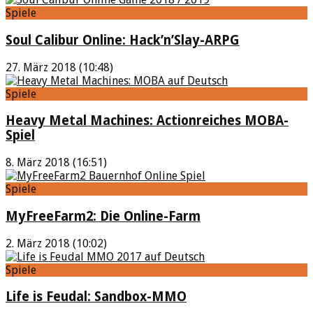
Spiele
Soul Calibur Online: Hack’n’Slay-ARPG
27. März 2018 (10:48)
Spiele
Heavy Metal Machines: Actionreiches MOBA-
Spiel
8. März 2018 (16:51)
Spiele
MyFreeFarm2: Die Online-Farm
2. März 2018 (10:02)
Spiele
Life is Feudal: Sandbox-MMO