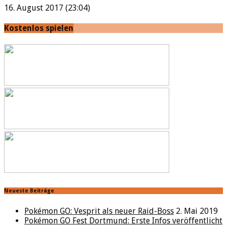
16. August 2017 (23:04)
Kostenlos spielen
Neueste Beiträge
Pokémon GO: Vesprit als neuer Raid-Boss
2. Mai 2019
Pokémon GO Fest Dortmund: Erste Infos veröffentlicht