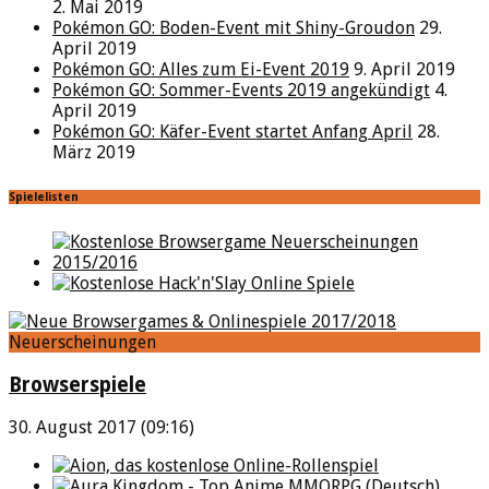
2. Mai 2019
Pokémon GO: Boden-Event mit Shiny-Groudon
29.
April 2019
Pokémon GO: Alles zum Ei-Event 2019
9. April 2019
Pokémon GO: Sommer-Events 2019 angekündigt
4.
April 2019
Pokémon GO: Käfer-Event startet Anfang April
28.
März 2019
Spielelisten
Neuerscheinungen
Browserspiele
30. August 2017 (09:16)