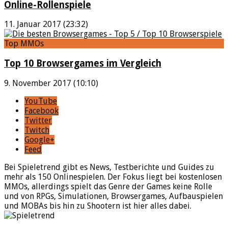
Online-Rollenspiele
11. Januar 2017 (23:32)
Top MMOs
Top 10 Browsergames im Vergleich
9. November 2017 (10:10)
YouTube
Facebook
Twitter
Twitch
Google+
Feed
Bei Spieletrend gibt es News, Testberichte und Guides zu
mehr als 150 Onlinespielen. Der Fokus liegt bei kostenlosen
MMOs, allerdings spielt das Genre der Games keine Rolle
und von RPGs, Simulationen, Browsergames, Aufbauspielen
und MOBAs bis hin zu Shootern ist hier alles dabei.