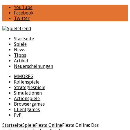
YouTube
Facebook
Twitter
Startseite
Spiele
News
Tipps
Artikel
Neuerscheinungen
MMORPG
Rollenspiele
Strategiespiele
Simulationen
Actionspiele
Browsergames
Clientgames
PvP
Startseite
Spiele
Fiesta Online
Fiesta Online: Das