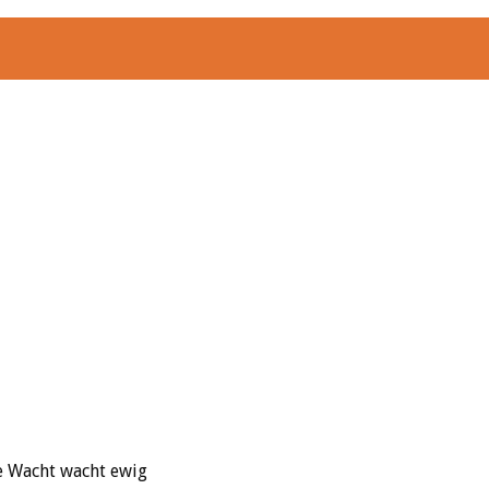
e Wacht wacht ewig