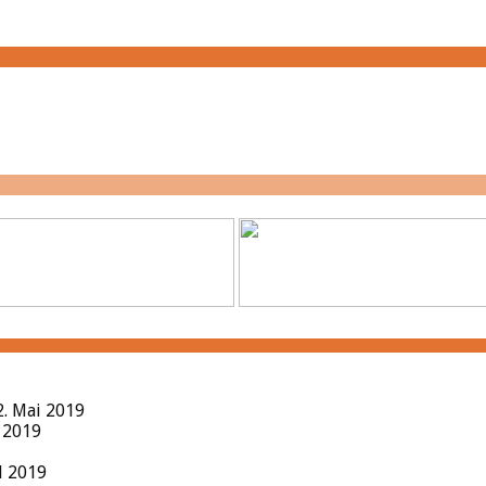
2. Mai 2019
l 2019
il 2019