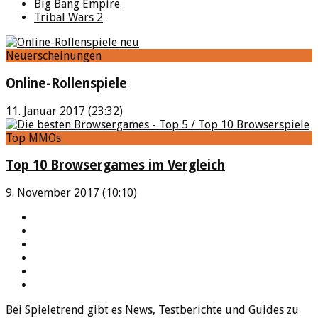
Big Bang Empire
Tribal Wars 2
Neuerscheinungen
Online-Rollenspiele
11. Januar 2017 (23:32)
Top MMOs
Top 10 Browsergames im Vergleich
9. November 2017 (10:10)
YouTube
Facebook
Twitter
Twitch
Google+
Feed
Bei Spieletrend gibt es News, Testberichte und Guides zu