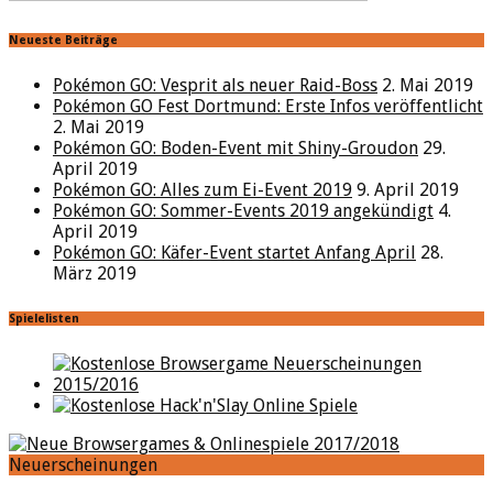
Neueste Beiträge
Pokémon GO: Vesprit als neuer Raid-Boss
2. Mai 2019
Pokémon GO Fest Dortmund: Erste Infos veröffentlicht
2. Mai 2019
Pokémon GO: Boden-Event mit Shiny-Groudon
29.
April 2019
Pokémon GO: Alles zum Ei-Event 2019
9. April 2019
Pokémon GO: Sommer-Events 2019 angekündigt
4.
April 2019
Pokémon GO: Käfer-Event startet Anfang April
28.
März 2019
Spielelisten
Neuerscheinungen