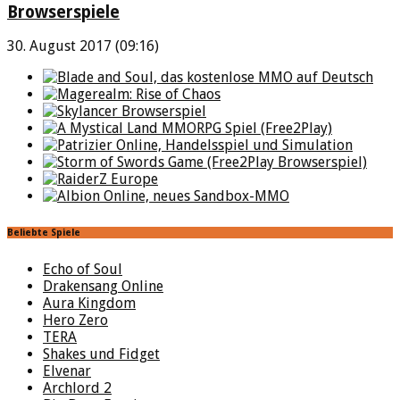
Browserspiele
30. August 2017 (09:16)
Beliebte Spiele
Echo of Soul
Drakensang Online
Aura Kingdom
Hero Zero
TERA
Shakes und Fidget
Elvenar
Archlord 2