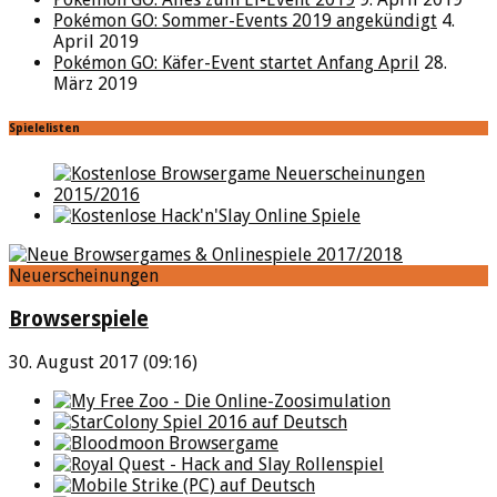
Pokémon GO: Sommer-Events 2019 angekündigt
4.
April 2019
Pokémon GO: Käfer-Event startet Anfang April
28.
März 2019
Spielelisten
Neuerscheinungen
Browserspiele
30. August 2017 (09:16)