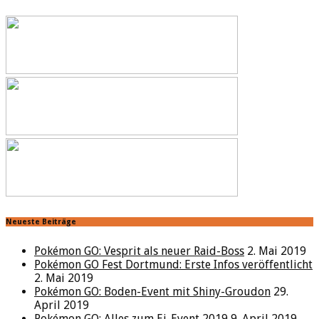
Neueste Beiträge
Pokémon GO: Vesprit als neuer Raid-Boss
2. Mai 2019
Pokémon GO Fest Dortmund: Erste Infos veröffentlicht
2. Mai 2019
Pokémon GO: Boden-Event mit Shiny-Groudon
29.
April 2019
Pokémon GO: Alles zum Ei-Event 2019
9. April 2019