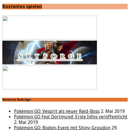
Kostenlos spielen
Neueste Beiträge
Pokémon GO: Vesprit als neuer Raid-Boss
2. Mai 2019
Pokémon GO Fest Dortmund: Erste Infos veröffentlicht
2. Mai 2019
Pokémon GO: Boden-Event mit Shiny-Groudon
29.