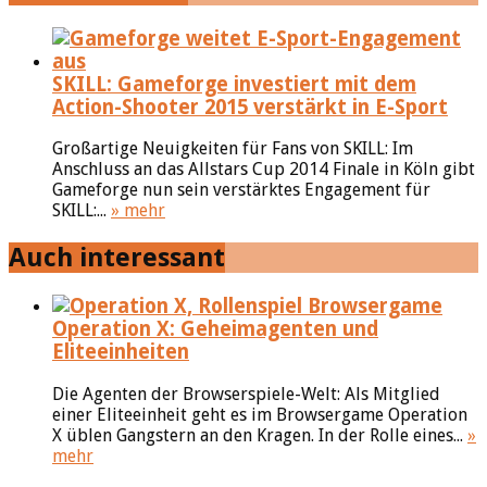
SKILL: Gameforge investiert mit dem
Action-Shooter 2015 verstärkt in E-Sport
Großartige Neuigkeiten für Fans von SKILL: Im
Anschluss an das Allstars Cup 2014 Finale in Köln gibt
Gameforge nun sein verstärktes Engagement für
SKILL:...
» mehr
Auch interessant
Operation X: Geheimagenten und
Eliteeinheiten
Die Agenten der Browserspiele-Welt: Als Mitglied
einer Eliteeinheit geht es im Browsergame Operation
X üblen Gangstern an den Kragen. In der Rolle eines...
»
mehr