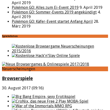
April 2019
Pokémon GO: Alles zum Ei-Event 2019
9. April 2019
Pokémon GO: Sommer-Events 2019 angekündigt
4.
April 2019
Pokémon GO: Käfer-Event startet Anfang April
28.
März 2019
Spielelisten
Neuerscheinungen
Browserspiele
30. August 2017 (09:16)