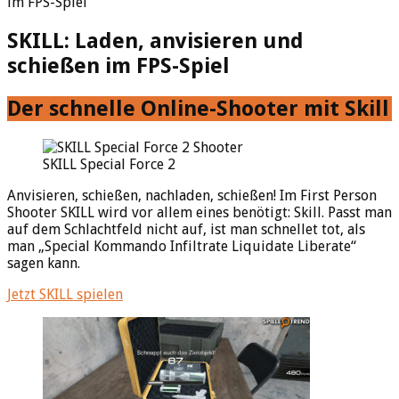
im FPS-Spiel
SKILL: Laden, anvisieren und
schießen im FPS-Spiel
Der schnelle Online-Shooter mit Skill
SKILL Special Force 2
Anvisieren, schießen, nachladen, schießen! Im First Person
Shooter SKILL wird vor allem eines benötigt: Skill. Passt man
auf dem Schlachtfeld nicht auf, ist man schnellet tot, als
man „Special Kommando Infiltrate Liquidate Liberate“
sagen kann.
Jetzt SKILL spielen