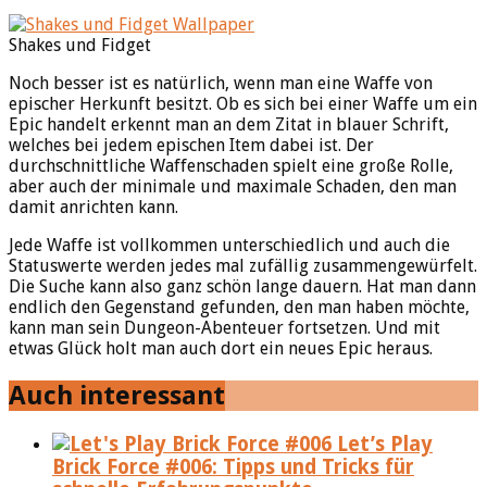
Shakes und Fidget
Noch besser ist es natürlich, wenn man eine Waffe von
epischer Herkunft besitzt. Ob es sich bei einer Waffe um ein
Epic handelt erkennt man an dem Zitat in blauer Schrift,
welches bei jedem epischen Item dabei ist. Der
durchschnittliche Waffenschaden spielt eine große Rolle,
aber auch der minimale und maximale Schaden, den man
damit anrichten kann.
Jede Waffe ist vollkommen unterschiedlich und auch die
Statuswerte werden jedes mal zufällig zusammengewürfelt.
Die Suche kann also ganz schön lange dauern. Hat man dann
endlich den Gegenstand gefunden, den man haben möchte,
kann man sein Dungeon-Abenteuer fortsetzen. Und mit
etwas Glück holt man auch dort ein neues Epic heraus.
Auch interessant
Let’s Play
Brick Force #006: Tipps und Tricks für