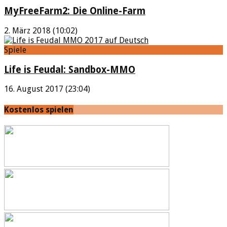
MyFreeFarm2: Die Online-Farm
2. März 2018 (10:02)
Spiele
Life is Feudal: Sandbox-MMO
16. August 2017 (23:04)
Kostenlos spielen