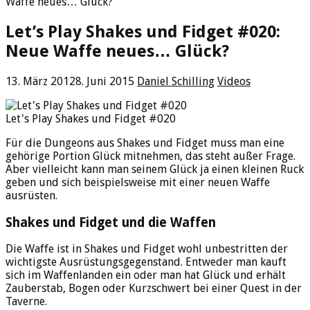
Waffe neues… Glück?
Let’s Play Shakes und Fidget #020:
Neue Waffe neues… Glück?
13. März 2012
8. Juni 2015
Daniel Schilling
Videos
Let's Play Shakes und Fidget #020
Für die Dungeons aus Shakes und Fidget muss man eine
gehörige Portion Glück mitnehmen, das steht außer Frage.
Aber vielleicht kann man seinem Glück ja einen kleinen Ruck
geben und sich beispielsweise mit einer neuen Waffe
ausrüsten.
Shakes und Fidget und die Waffen
Die Waffe ist in Shakes und Fidget wohl unbestritten der
wichtigste Ausrüstungsgegenstand. Entweder man kauft
sich im Waffenlanden ein oder man hat Glück und erhält
Zauberstab, Bogen oder Kurzschwert bei einer Quest in der
Taverne.