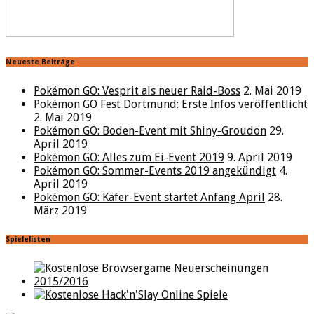
Neueste Beiträge
Pokémon GO: Vesprit als neuer Raid-Boss
2. Mai 2019
Pokémon GO Fest Dortmund: Erste Infos veröffentlicht
2. Mai 2019
Pokémon GO: Boden-Event mit Shiny-Groudon
29.
April 2019
Pokémon GO: Alles zum Ei-Event 2019
9. April 2019
Pokémon GO: Sommer-Events 2019 angekündigt
4.
April 2019
Pokémon GO: Käfer-Event startet Anfang April
28.
März 2019
Spielelisten