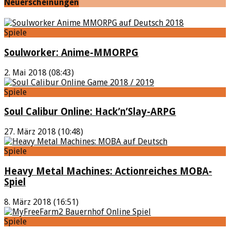
Neuerscheinungen
Spiele
Soulworker: Anime-MMORPG
2. Mai 2018 (08:43)
Spiele
Soul Calibur Online: Hack’n’Slay-ARPG
27. März 2018 (10:48)
Spiele
Heavy Metal Machines: Actionreiches MOBA-
Spiel
8. März 2018 (16:51)
Spiele