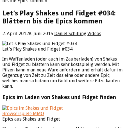
bis die Epics kommen
Let’s Play Shakes und Fidget #034:
Blättern bis die Epics kommen
2. April 2012
8. Juni 2015
Daniel Schilling
Videos
Let's Play Shakes und Fidget #034
Im Waffenladen (oder auch im Zauberladen) von Shakes
und Fidget zu blättern kann sehr kostspielig werden. Mit
Pilzen kann man neue Ware anfordern und erhält dafür im
Gegenzug von Zeit zu Zeit das eine oder andere Epic,
welches man sich dann um Gold und weitere Pilze kaufen
kann.
Epics im Laden von Shakes und Fidget finden
Epics aus Shakes und Fidget