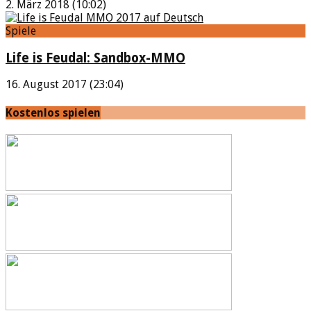
2. März 2018 (10:02)
Spiele
Life is Feudal: Sandbox-MMO
16. August 2017 (23:04)
Kostenlos spielen