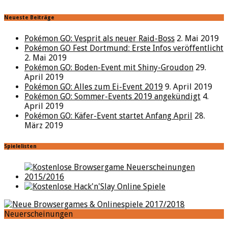
Neueste Beiträge
Pokémon GO: Vesprit als neuer Raid-Boss
2. Mai 2019
Pokémon GO Fest Dortmund: Erste Infos veröffentlicht
2. Mai 2019
Pokémon GO: Boden-Event mit Shiny-Groudon
29.
April 2019
Pokémon GO: Alles zum Ei-Event 2019
9. April 2019
Pokémon GO: Sommer-Events 2019 angekündigt
4.
April 2019
Pokémon GO: Käfer-Event startet Anfang April
28.
März 2019
Spielelisten
Neuerscheinungen