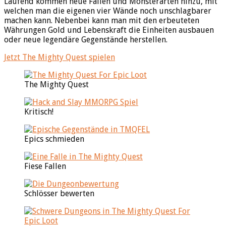
Laufend kommen neue Fallen und Monsterarten hinzu, mit
welchen man die eigenen vier Wände noch unschlagbarer
machen kann. Nebenbei kann man mit den erbeuteten
Währungen Gold und Lebenskraft die Einheiten ausbauen
oder neue legendäre Gegenstände herstellen.
Jetzt The Mighty Quest spielen
The Mighty Quest
Kritisch!
Epics schmieden
Fiese Fallen
Schlösser bewerten