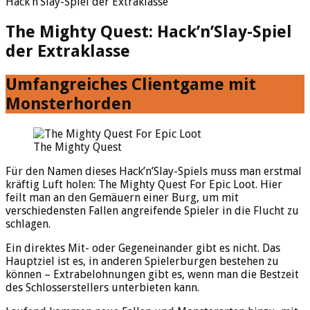
Hack’n’Slay-Spiel der Extraklasse
The Mighty Quest: Hack’n’Slay-Spiel
der Extraklasse
Umfangreiches Clientgame mit
Monsterhorden
The Mighty Quest
Für den Namen dieses Hack’n’Slay-Spiels muss man erstmal
kräftig Luft holen: The Mighty Quest For Epic Loot. Hier
feilt man an den Gemäuern einer Burg, um mit
verschiedensten Fallen angreifende Spieler in die Flucht zu
schlagen.
Ein direktes Mit- oder Gegeneinander gibt es nicht. Das
Hauptziel ist es, in anderen Spielerburgen bestehen zu
können – Extrabelohnungen gibt es, wenn man die Bestzeit
des Schlosserstellers unterbieten kann.