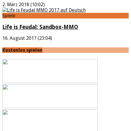
2. März 2018 (10:02)
Spiele
Life is Feudal: Sandbox-MMO
16. August 2017 (23:04)
Kostenlos spielen