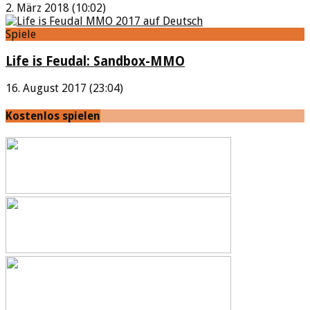
2. März 2018 (10:02)
Spiele
Life is Feudal: Sandbox-MMO
16. August 2017 (23:04)
Kostenlos spielen