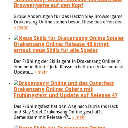
Browsergame auf den Kopf
Große Änderungen für das Hack'n'Slay Browsergame
Drakensang Online stehen bevor. Diese betreffen den...
» mehr
Drakensang Online: Release 48 bringt
erneut neue Skills für alle Spieler
Der Frühling der Skills geht in Drakensang Online in
eine neue Runde! Jede Klasse erhält durch das neueste
Update,...
» mehr
Drakensang Online: Ostern mit
Frühlingsfest und Update auf Release 47
Das Frühlingsfest hat den Weg nach Duria ins Hack
and Slay Spiel Drakensang Online geschafft.
Gemeinsam mit Release 47...
» mehr