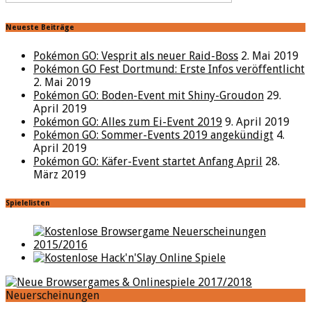
Neueste Beiträge
Pokémon GO: Vesprit als neuer Raid-Boss
2. Mai 2019
Pokémon GO Fest Dortmund: Erste Infos veröffentlicht
2. Mai 2019
Pokémon GO: Boden-Event mit Shiny-Groudon
29.
April 2019
Pokémon GO: Alles zum Ei-Event 2019
9. April 2019
Pokémon GO: Sommer-Events 2019 angekündigt
4.
April 2019
Pokémon GO: Käfer-Event startet Anfang April
28.
März 2019
Spielelisten
Neuerscheinungen