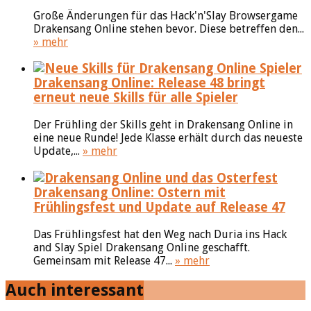
Große Änderungen für das Hack'n'Slay Browsergame
Drakensang Online stehen bevor. Diese betreffen den...
» mehr
Drakensang Online: Release 48 bringt
erneut neue Skills für alle Spieler
Der Frühling der Skills geht in Drakensang Online in
eine neue Runde! Jede Klasse erhält durch das neueste
Update,...
» mehr
Drakensang Online: Ostern mit
Frühlingsfest und Update auf Release 47
Das Frühlingsfest hat den Weg nach Duria ins Hack
and Slay Spiel Drakensang Online geschafft.
Gemeinsam mit Release 47...
» mehr
Auch interessant