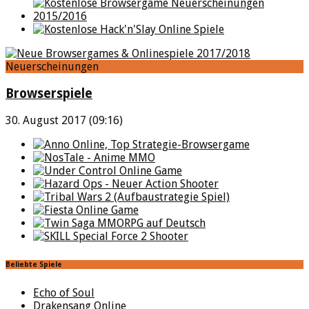
Neuerscheinungen
Browserspiele
30. August 2017 (09:16)
Beliebte Spiele
Echo of Soul
Drakensang Online