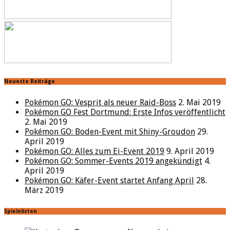
Neueste Beiträge
Pokémon GO: Vesprit als neuer Raid-Boss
2. Mai 2019
Pokémon GO Fest Dortmund: Erste Infos veröffentlicht
2. Mai 2019
Pokémon GO: Boden-Event mit Shiny-Groudon
29.
April 2019
Pokémon GO: Alles zum Ei-Event 2019
9. April 2019
Pokémon GO: Sommer-Events 2019 angekündigt
4.
April 2019
Pokémon GO: Käfer-Event startet Anfang April
28.
März 2019
Spielelisten