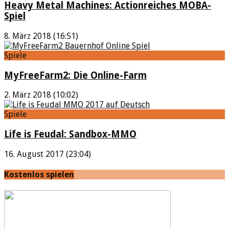
Heavy Metal Machines: Actionreiches MOBA-
Spiel
8. März 2018 (16:51)
Spiele
MyFreeFarm2: Die Online-Farm
2. März 2018 (10:02)
Spiele
Life is Feudal: Sandbox-MMO
16. August 2017 (23:04)
Kostenlos spielen