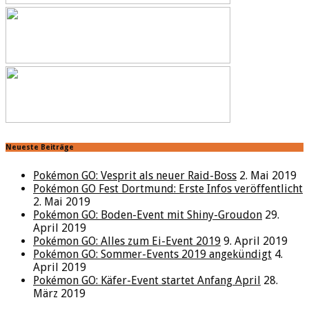
Neueste Beiträge
Pokémon GO: Vesprit als neuer Raid-Boss
2. Mai 2019
Pokémon GO Fest Dortmund: Erste Infos veröffentlicht
2. Mai 2019
Pokémon GO: Boden-Event mit Shiny-Groudon
29.
April 2019
Pokémon GO: Alles zum Ei-Event 2019
9. April 2019
Pokémon GO: Sommer-Events 2019 angekündigt
4.
April 2019
Pokémon GO: Käfer-Event startet Anfang April
28.
März 2019