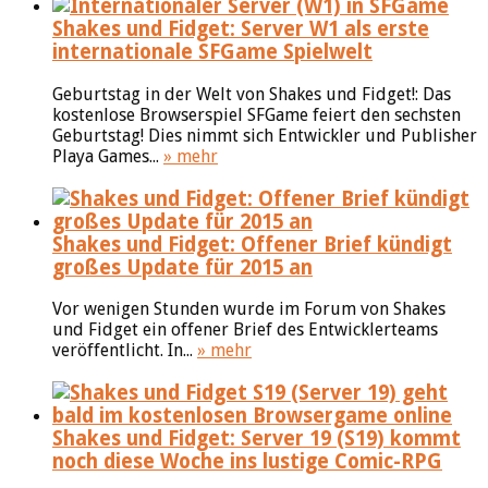
Shakes und Fidget: Server W1 als erste
internationale SFGame Spielwelt
Geburtstag in der Welt von Shakes und Fidget!: Das
kostenlose Browserspiel SFGame feiert den sechsten
Geburtstag! Dies nimmt sich Entwickler und Publisher
Playa Games...
» mehr
Shakes und Fidget: Offener Brief kündigt
großes Update für 2015 an
Vor wenigen Stunden wurde im Forum von Shakes
und Fidget ein offener Brief des Entwicklerteams
veröffentlicht. In...
» mehr
Shakes und Fidget: Server 19 (S19) kommt
noch diese Woche ins lustige Comic-RPG