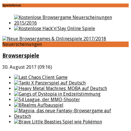
Spielelisten
Neuerscheinungen
Browserspiele
30. August 2017 (09:16)