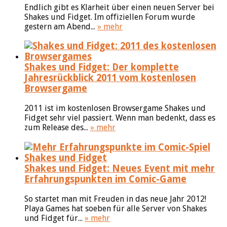
Endlich gibt es Klarheit über einen neuen Server bei
Shakes und Fidget. Im offiziellen Forum wurde
gestern am Abend...
» mehr
Shakes und Fidget: Der komplette
Jahresrückblick 2011 vom kostenlosen
Browsergame
2011 ist im kostenlosen Browsergame Shakes und
Fidget sehr viel passiert. Wenn man bedenkt, dass es
zum Release des...
» mehr
Shakes und Fidget: Neues Event mit mehr
Erfahrungspunkten im Comic-Game
So startet man mit Freuden in das neue Jahr 2012!
Playa Games hat soeben für alle Server von Shakes
und Fidget für...
» mehr