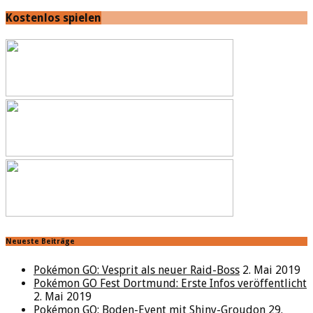
Kostenlos spielen
Neueste Beiträge
Pokémon GO: Vesprit als neuer Raid-Boss
2. Mai 2019
Pokémon GO Fest Dortmund: Erste Infos veröffentlicht
2. Mai 2019
Pokémon GO: Boden-Event mit Shiny-Groudon
29.