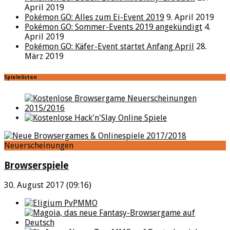
April 2019
Pokémon GO: Alles zum Ei-Event 2019
9. April 2019
Pokémon GO: Sommer-Events 2019 angekündigt
4.
April 2019
Pokémon GO: Käfer-Event startet Anfang April
28.
März 2019
Spielelisten
Neuerscheinungen
Browserspiele
30. August 2017 (09:16)