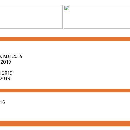
2. Mai 2019
l 2019
il 2019
 2019