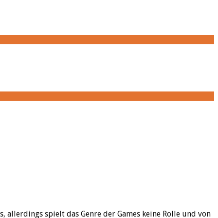
s, allerdings spielt das Genre der Games keine Rolle und von