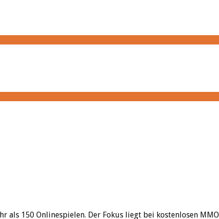
hr als 150 Onlinespielen. Der Fokus liegt bei kostenlosen MMO