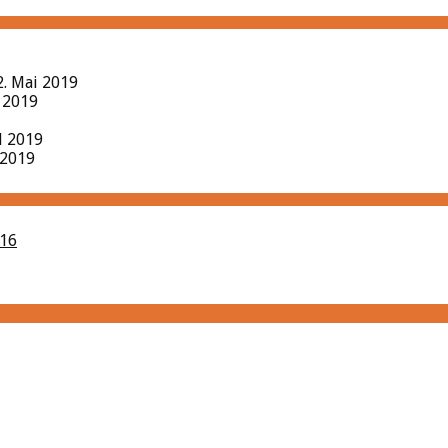
2. Mai 2019
l 2019
il 2019
 2019