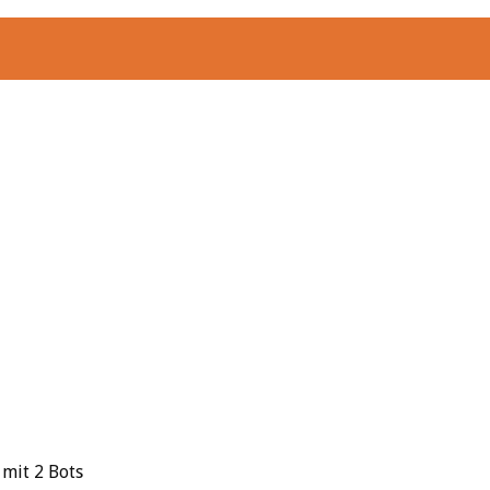
mit 2 Bots