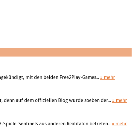
gekündigt, mit den beiden Free2Play-Games...
» mehr
, denn auf dem offiziellen Blog wurde soeben der...
» mehr
-Spiele. Sentinels aus anderen Realitäten betreten...
» mehr