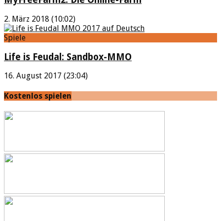
2. März 2018 (10:02)
Spiele
Life is Feudal: Sandbox-MMO
16. August 2017 (23:04)
Kostenlos spielen