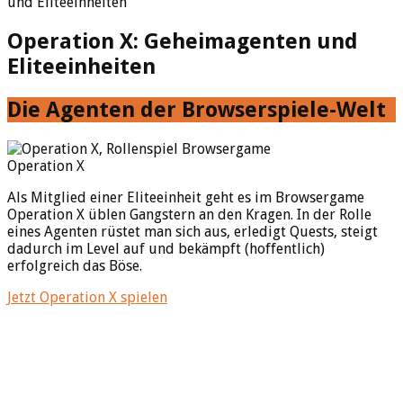
und Eliteeinheiten
Operation X: Geheimagenten und
Eliteeinheiten
Die Agenten der Browserspiele-Welt
Operation X
Als Mitglied einer Eliteeinheit geht es im Browsergame
Operation X üblen Gangstern an den Kragen. In der Rolle
eines Agenten rüstet man sich aus, erledigt Quests, steigt
dadurch im Level auf und bekämpft (hoffentlich)
erfolgreich das Böse.
Jetzt Operation X spielen