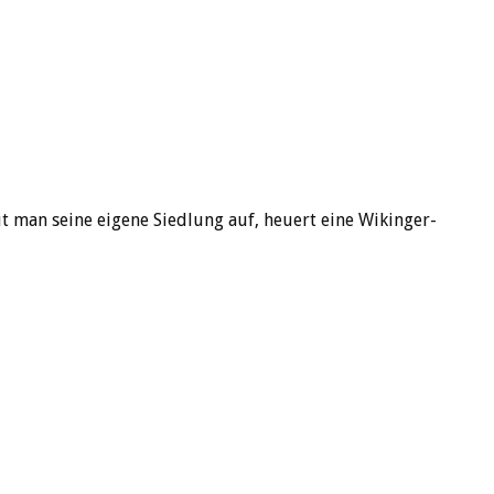
 man seine eigene Siedlung auf, heuert eine Wikinger-