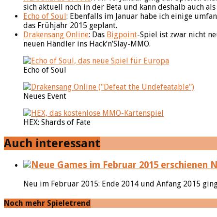
sich aktuell noch in der Beta und kann deshalb auch als
Echo of Soul
: Ebenfalls im Januar habe ich einige umfa
das Frühjahr 2015 geplant.
Drakensang Online
: Das
Bigpoint
-Spiel ist zwar nicht 
neuen Händler ins Hack’n’Slay-MMO.
Echo of Soul
Neues Event
HEX: Shards of Fate
Auch interessant
N
Neu im Februar 2015: Ende 2014 und Anfang 2015 ginge
Noch mehr Spieletrend