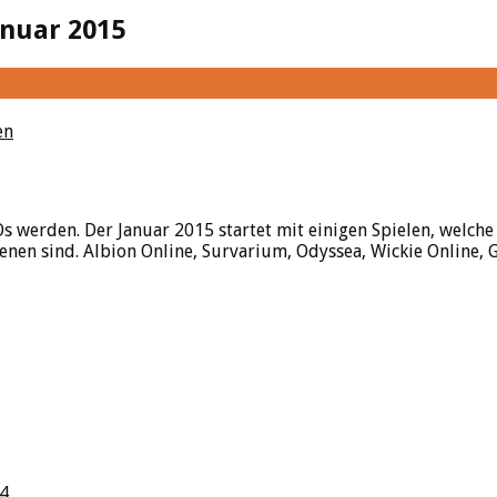
nuar 2015
en
Os werden. Der Januar 2015 startet mit einigen Spielen, welch
enen sind. Albion Online, Survarium, Odyssea, Wickie Online,
4