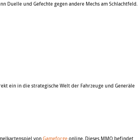
nn Duelle und Gefechte gegen andere Mechs am Schlachtfeld.
ekt ein in die strategische Welt der Fahrzeuge und Generäle
elkartenspiel von
Gameforge
online. Dieses MMO befindet