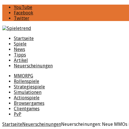
YouTube
Facebook
Twitter
Startseite
Spiele
News
Tipps
Artikel
Neuerscheinungen
MMORPG
Rollenspiele
Strategiespiele
Simulationen
Actionspiele
Browsergames
Clientgames
PvP
Startseite
Neuerscheinungen
Neuerscheinungen: Neue MMOs 