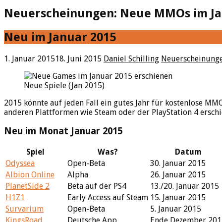
Neuerscheinungen: Neue MMOs im Ja
Neu im Januar 2015
1. Januar 2015
18. Juni 2015
Daniel Schilling
Neuerscheinung
Neue Spiele (Jan 2015)
2015 könnte auf jeden Fall ein gutes Jahr für kostenlose MM
anderen Plattformen wie Steam oder der PlayStation 4 erschi
Neu im Monat Januar 2015
Spiel
Was?
Datum
Odyssea
Open-Beta
30. Januar 2015
Albion Online
Alpha
26. Januar 2015
PlanetSide 2
Beta auf der PS4
13./20. Januar 2015
H1Z1
Early Access auf Steam
15. Januar 2015
Survarium
Open-Beta
5. Januar 2015
KingsRoad
Deutsche App
Ende Dezember 201