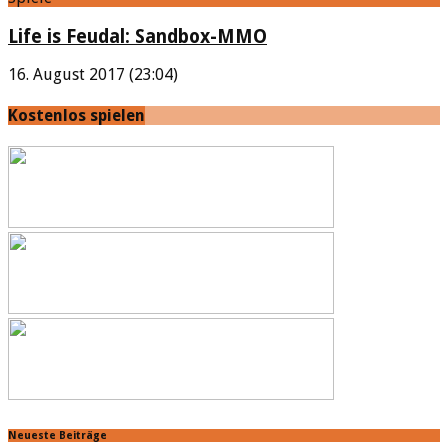
Life is Feudal: Sandbox-MMO
16. August 2017 (23:04)
Kostenlos spielen
Neueste Beiträge