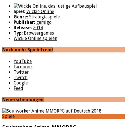
Spiel:
Wickie Online
Genre:
Strategiespiele
Publisher:
gamigo
Release:
2014
Typ:
Browsergames
Wickie Online spielen
Noch mehr Spieletrend
YouTube
Facebook
Twitter
Twitch
Google+
Feed
Neuerscheinungen
Spiele