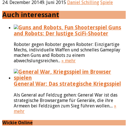
24. Dezember 2014
9. Juni 2015
Daniel Schilling
Spiele
Auch interessant
Guns
and Robots: Der lustige SciFi-Shooter
Roboter gegen Roboter gegen Roboter: Einzigartige
Mechs, individuelle Waffen und schnelles Gameplay
machen Guns and Robots zu einem
abwechslungsreichen...
» mehr
General War: Das strategische Kriegsspiel
Als General auf Feldzug gehen: General War ist das
strategische Browsergame für Generäle, die ihre
Armeen bei Feldzügen zum Sieg führen wollen....
»
mehr
Wickie Online