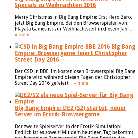
Specials zu Weihnachten 2016
Merry Christmas in Big Bang Empire: Erst Hero Zero,
jetzt Big Bang Empire. Bei den Browserspielen von
Playata Games ist zur Weihnachtszeit in diesem Jahr...
» mehr
Big Bang
Empire: Browsergame feiert Christopher
Street Day 2016
Der CSD in BBE: Im kostenlosen Browserspiel Big Bang
Empire wird während diesen Tagen der Christopher
Street Day 2016 gefeiert....
» mehr
Big Bang Empire: DE2 (S2) startet, neuer
Server im Erotik-Browsergame
Der zweite Spielserver in der Erotik-Simulation:
Endlich ist es soweit! Mit dem heutigen Tag bekommt