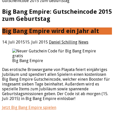
Gutscheincode 2015 zum Geburtstag
Big Bang Empire: Gutscheincode 2015
zum Geburtstag
Big Bang Empire wird ein Jahr alt
14. Juli 2015
15. Juli 2015
Daniel Schilling
News
Big Bang Empire
Das erotische Browsergame von Playata feiert einjähriges
Jubiläum und spendiert allen Spielern einen kostenlosen
Big Bang Empire Gutscheincode, welcher einen Booster für
insgesamt sieben Tage beinhaltet. Außerdem wird es
spezielle Items zum Jubiläum sowie spannende
Geburtstagsmissionen geben. Der Code ist ab morgen (15.
Juli 2015) in Big Bang Empire einlösbar!
Jetzt Big Bang Empire spielen