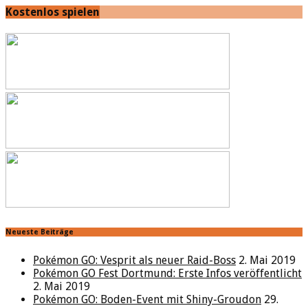
Kostenlos spielen
Neueste Beiträge
Pokémon GO: Vesprit als neuer Raid-Boss
2. Mai 2019
Pokémon GO Fest Dortmund: Erste Infos veröffentlicht
2. Mai 2019
Pokémon GO: Boden-Event mit Shiny-Groudon
29.