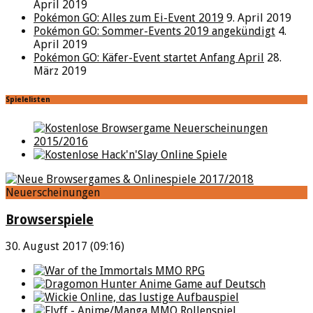
April 2019
Pokémon GO: Alles zum Ei-Event 2019
9. April 2019
Pokémon GO: Sommer-Events 2019 angekündigt
4.
April 2019
Pokémon GO: Käfer-Event startet Anfang April
28.
März 2019
Spielelisten
Neuerscheinungen
Browserspiele
30. August 2017 (09:16)