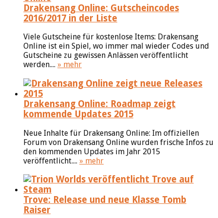
Drakensang Online: Gutscheincodes
2016/2017 in der Liste
Viele Gutscheine für kostenlose Items: Drakensang
Online ist ein Spiel, wo immer mal wieder Codes und
Gutscheine zu gewissen Anlässen veröffentlicht
werden....
» mehr
Drakensang Online: Roadmap zeigt
kommende Updates 2015
Neue Inhalte für Drakensang Online: Im offiziellen
Forum von Drakensang Online wurden frische Infos zu
den kommenden Updates im Jahr 2015
veröffentlicht....
» mehr
Trove: Release und neue Klasse Tomb
Raiser