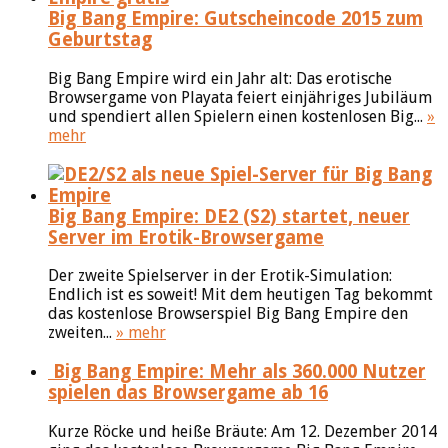
Big Bang Empire: Gutscheincode 2015 zum
Geburtstag
Big Bang Empire wird ein Jahr alt: Das erotische
Browsergame von Playata feiert einjähriges Jubiläum
und spendiert allen Spielern einen kostenlosen Big...
»
mehr
Big Bang Empire: DE2 (S2) startet, neuer
Server im Erotik-Browsergame
Der zweite Spielserver in der Erotik-Simulation:
Endlich ist es soweit! Mit dem heutigen Tag bekommt
das kostenlose Browserspiel Big Bang Empire den
zweiten...
» mehr
Big Bang Empire: Mehr als 360.000 Nutzer
spielen das Browsergame ab 16
Kurze Röcke und heiße Bräute: Am 12. Dezember 2014