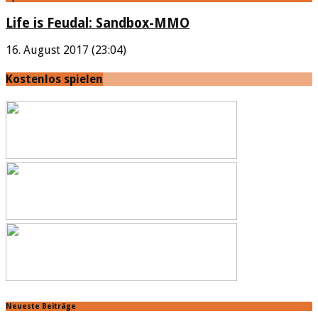
Life is Feudal: Sandbox-MMO
16. August 2017 (23:04)
Kostenlos spielen
Neueste Beiträge