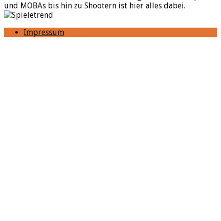
und MOBAs bis hin zu Shootern ist hier alles dabei.
Impressum