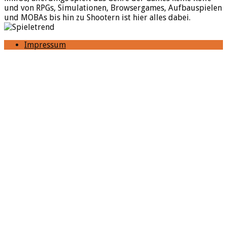
und von RPGs, Simulationen, Browsergames, Aufbauspielen
und MOBAs bis hin zu Shootern ist hier alles dabei.
Impressum