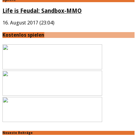
Life is Feudal: Sandbox-MMO
16. August 2017 (23:04)
Kostenlos spielen
Neueste Beiträge