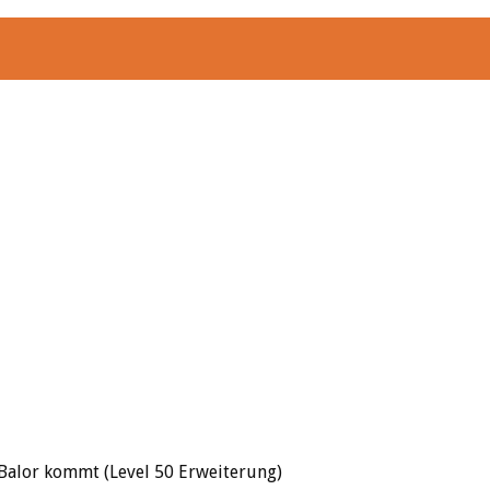
 Balor kommt (Level 50 Erweiterung)