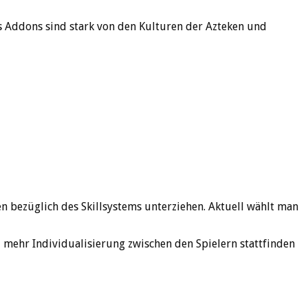
s Addons sind stark von den Kulturen der Azteken und
bezüglich des Skillsystems unterziehen. Aktuell wählt man
 mehr Individualisierung zwischen den Spielern stattfinden