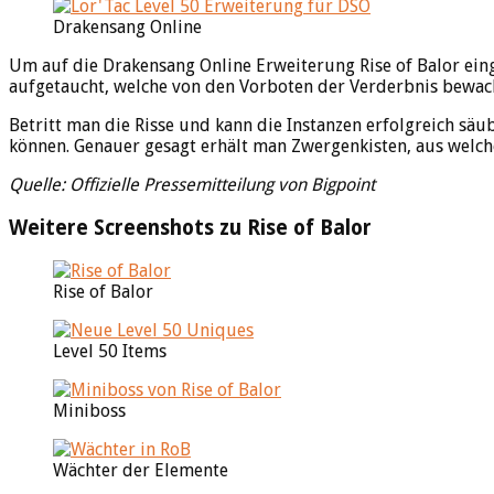
Drakensang Online
Um auf die Drakensang Online Erweiterung Rise of Balor eing
aufgetaucht, welche von den Vorboten der Verderbnis bewac
Betritt man die Risse und kann die Instanzen erfolgreich säu
können. Genauer gesagt erhält man Zwergenkisten, aus welch
Quelle: Offizielle Pressemitteilung von Bigpoint
Weitere Screenshots zu Rise of Balor
Rise of Balor
Level 50 Items
Miniboss
Wächter der Elemente