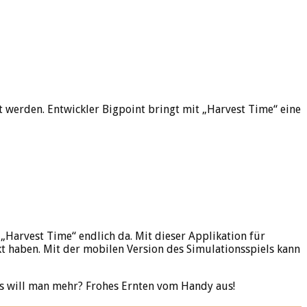
 werden. Entwickler Bigpoint bringt mit „Harvest Time“ eine
Harvest Time“ endlich da. Mit dieser Applikation für
t haben. Mit der mobilen Version des Simulationsspiels kann
s will man mehr? Frohes Ernten vom Handy aus!