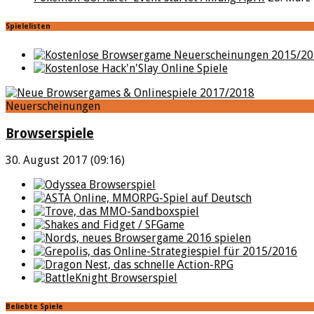
Spielelisten
Neuerscheinungen
Browserspiele
30. August 2017 (09:16)
Beliebte Spiele