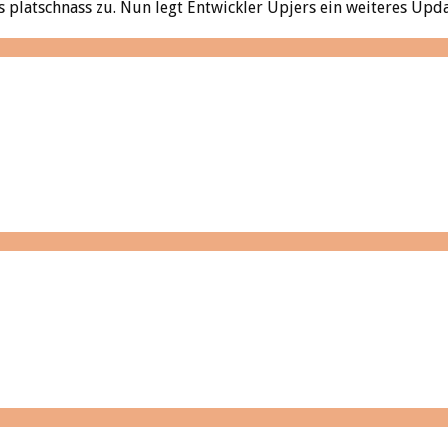
platschnass zu. Nun legt Entwickler Upjers ein weiteres Upda