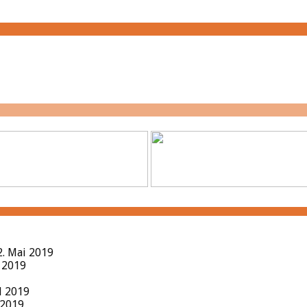
2. Mai 2019
l 2019
il 2019
 2019