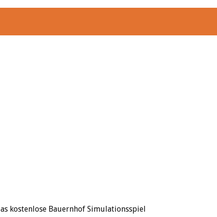
as kostenlose Bauernhof Simulationsspiel