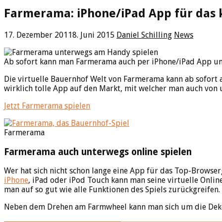
Farmerama: iPhone/iPad App für das 
17. Dezember 2011
8. Juni 2015
Daniel Schilling
News
Ab sofort kann man Farmerama auch per iPhone/iPad App unt
Die virtuelle Bauernhof Welt von Farmerama kann ab sofort 
wirklich tolle App auf den Markt, mit welcher man auch von 
Jetzt Farmerama spielen
Farmerama
Farmerama auch unterwegs online spielen
Wer hat sich nicht schon lange eine App für das Top-Brows
iPhone
, iPad oder iPod Touch kann man seine virtuelle Onli
man auf so gut wie alle Funktionen des Spiels zurückgreifen.
Neben dem Drehen am Farmwheel kann man sich um die Dekor