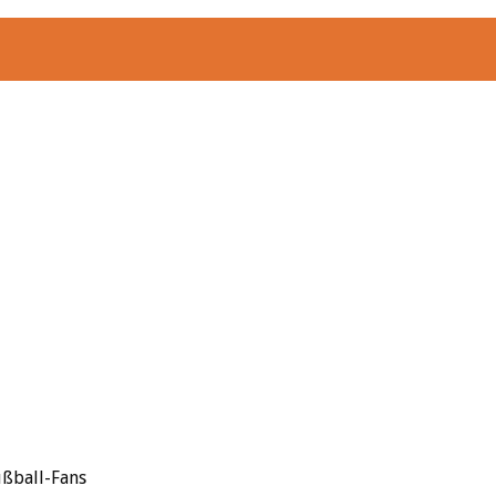
ußball-Fans