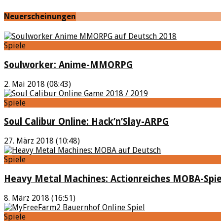
Neuerscheinungen
Spiele
Soulworker: Anime-MMORPG
2. Mai 2018 (08:43)
Spiele
Soul Calibur Online: Hack’n’Slay-ARPG
27. März 2018 (10:48)
Spiele
Heavy Metal Machines: Actionreiches MOBA-Spie
8. März 2018 (16:51)
Spiele