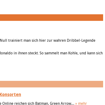
Null trainiert man sich hier zur wahren Dribbel-Legende
Ronaldo in ihnen steckt. So sammelt man Kohle, und kann sich
 Konsorten
Online reichen sich Batman, Green Arrow,...
» mehr