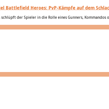
Battlefield Heroes: PvP-Kämpfe auf dem Schlac
oes schlüpft der Spieler in die Rolle eines Gunners, Kommandos