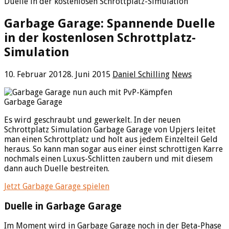
Duelle in der kostenlosen Schrottplatz-Simulation
Garbage Garage: Spannende Duelle
in der kostenlosen Schrottplatz-
Simulation
10. Februar 2012
8. Juni 2015
Daniel Schilling
News
Garbage Garage
Es wird geschraubt und gewerkelt. In der neuen
Schrottplatz Simulation Garbage Garage von Upjers leitet
man einen Schrottplatz und holt aus jedem Einzelteil Geld
heraus. So kann man sogar aus einer einst schrottigen Karre
nochmals einen Luxus-Schlitten zaubern und mit diesem
dann auch Duelle bestreiten.
Jetzt Garbage Garage spielen
Duelle in Garbage Garage
Im Moment wird in Garbage Garage noch in der Beta-Phase