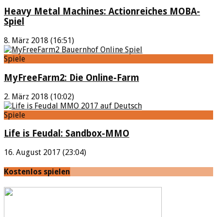
Heavy Metal Machines: Actionreiches MOBA-
Spiel
8. März 2018 (16:51)
Spiele
MyFreeFarm2: Die Online-Farm
2. März 2018 (10:02)
Spiele
Life is Feudal: Sandbox-MMO
16. August 2017 (23:04)
Kostenlos spielen