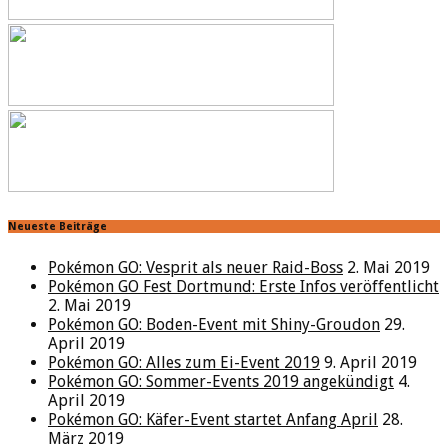
Neueste Beiträge
Pokémon GO: Vesprit als neuer Raid-Boss
2. Mai 2019
Pokémon GO Fest Dortmund: Erste Infos veröffentlicht
2. Mai 2019
Pokémon GO: Boden-Event mit Shiny-Groudon
29.
April 2019
Pokémon GO: Alles zum Ei-Event 2019
9. April 2019
Pokémon GO: Sommer-Events 2019 angekündigt
4.
April 2019
Pokémon GO: Käfer-Event startet Anfang April
28.
März 2019