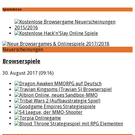
Spielelisten
Neuerscheinungen
Browserspiele
30. August 2017 (09:16)