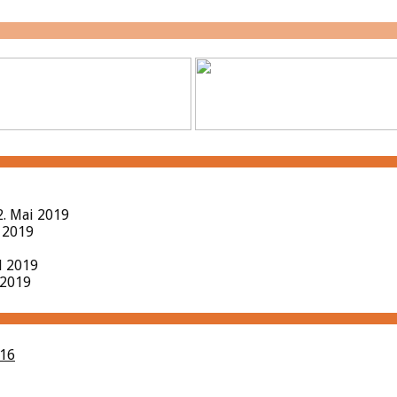
2. Mai 2019
l 2019
il 2019
 2019