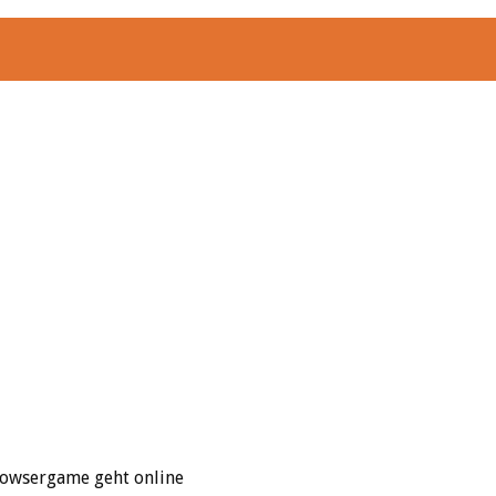
rowsergame geht online