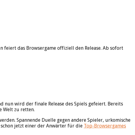
 feiert das Browsergame offiziell den Release. Ab sofort
 nun wird der finale Release des Spiels gefeiert. Bereits
 Welt zu retten.
werden. Spannende Duelle gegen andere Spieler, urkomische
 schon jetzt einer der Anwärter für die
Top-Browsergames