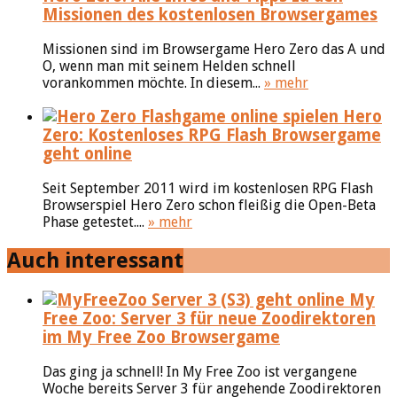
Missionen des kostenlosen Browsergames
Missionen sind im Browsergame Hero Zero das A und
O, wenn man mit seinem Helden schnell
vorankommen möchte. In diesem...
» mehr
Hero
Zero: Kostenloses RPG Flash Browsergame
geht online
Seit September 2011 wird im kostenlosen RPG Flash
Browserspiel Hero Zero schon fleißig die Open-Beta
Phase getestet....
» mehr
Auch interessant
My
Free Zoo: Server 3 für neue Zoodirektoren
im My Free Zoo Browsergame
Das ging ja schnell! In My Free Zoo ist vergangene
Woche bereits Server 3 für angehende Zoodirektoren