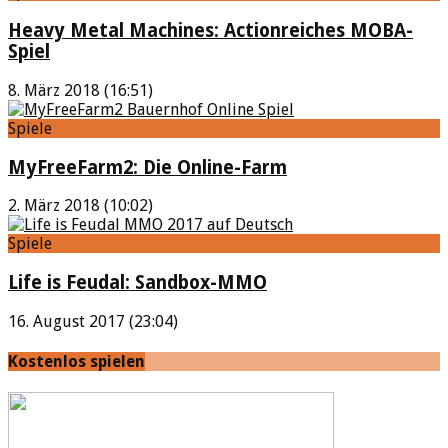
Heavy Metal Machines: Actionreiches MOBA-
Spiel
8. März 2018 (16:51)
Spiele
MyFreeFarm2: Die Online-Farm
2. März 2018 (10:02)
Spiele
Life is Feudal: Sandbox-MMO
16. August 2017 (23:04)
Kostenlos spielen