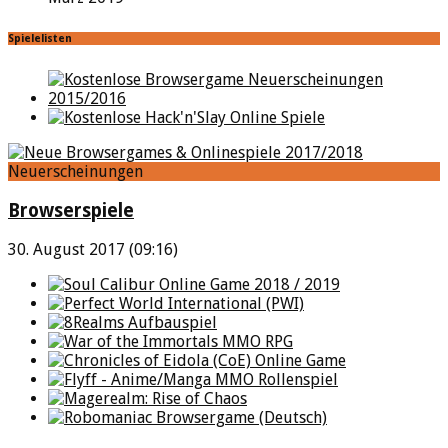
Spielelisten
Neuerscheinungen
Browserspiele
30. August 2017 (09:16)