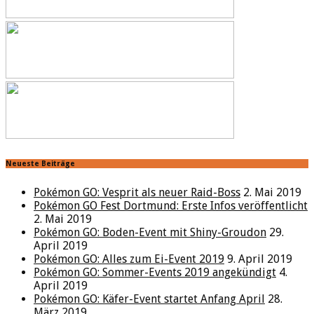
Neueste Beiträge
Pokémon GO: Vesprit als neuer Raid-Boss
2. Mai 2019
Pokémon GO Fest Dortmund: Erste Infos veröffentlicht
2. Mai 2019
Pokémon GO: Boden-Event mit Shiny-Groudon
29.
April 2019
Pokémon GO: Alles zum Ei-Event 2019
9. April 2019
Pokémon GO: Sommer-Events 2019 angekündigt
4.
April 2019
Pokémon GO: Käfer-Event startet Anfang April
28.
März 2019