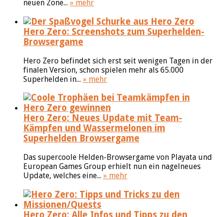
neuen Zone...
» mehr
Hero Zero: Screenshots zum Superhelden-
Browsergame
Hero Zero befindet sich erst seit wenigen Tagen in der
finalen Version, schon spielen mehr als 65.000
Superhelden in...
» mehr
Hero Zero: Neues Update mit Team-
Kämpfen und Wassermelonen im
Superhelden Browsergame
Das supercoole Helden-Browsergame von Playata und
European Games Group erhielt nun ein nagelneues
Update, welches eine...
» mehr
Hero Zero: Alle Infos und Tipps zu den