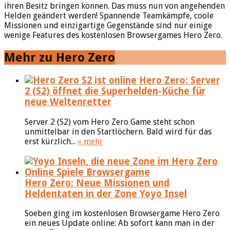
ihren Besitz bringen können. Das muss nun von angehenden
Helden geändert werden! Spannende Teamkämpfe, coole
Missionen und einzigartige Gegenstände sind nur einige
wenige Features des kostenlosen Browsergames Hero Zero.
Mehr zu Hero Zero
Hero Zero: Server
2 (S2) öffnet die Superhelden-Küche für
neue Weltenretter
Server 2 (S2) vom Hero Zero Game steht schon
unmittelbar in den Startlöchern. Bald wird für das
erst kürzlich...
» mehr
Hero Zero: Neue Missionen und
Heldentaten in der Zone Yoyo Insel
Soeben ging im kostenlosen Browsergame Hero Zero
ein neues Update online: Ab sofort kann man in der