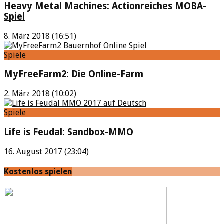
Heavy Metal Machines: Actionreiches MOBA-
Spiel
8. März 2018 (16:51)
Spiele
MyFreeFarm2: Die Online-Farm
2. März 2018 (10:02)
Spiele
Life is Feudal: Sandbox-MMO
16. August 2017 (23:04)
Kostenlos spielen