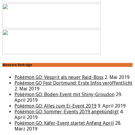
Neueste Beiträge
Pokémon GO: Vesprit als neuer Raid-Boss
2. Mai 2019
Pokémon GO Fest Dortmund: Erste Infos veröffentlicht
2. Mai 2019
Pokémon GO: Boden-Event mit Shiny-Groudon
29.
April 2019
Pokémon GO: Alles zum Ei-Event 2019
9. April 2019
Pokémon GO: Sommer-Events 2019 angekündigt
4.
April 2019
Pokémon GO: Käfer-Event startet Anfang April
28.
März 2019