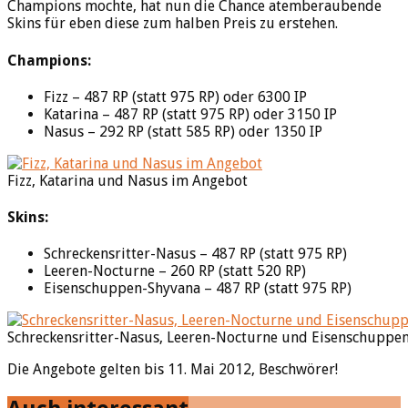
Champions mochte, hat nun die Chance atemberaubende
Skins für eben diese zum halben Preis zu erstehen.
Champions:
Fizz – 487 RP (statt 975 RP) oder 6300 IP
Katarina – 487 RP (statt 975 RP) oder 3150 IP
Nasus – 292 RP (statt 585 RP) oder 1350 IP
Fizz, Katarina und Nasus im Angebot
Skins:
Schreckensritter-Nasus – 487 RP (statt 975 RP)
Leeren-Nocturne – 260 RP (statt 520 RP)
Eisenschuppen-Shyvana – 487 RP (statt 975 RP)
Schreckensritter-Nasus, Leeren-Nocturne und Eisenschuppe
Die Angebote gelten bis 11. Mai 2012, Beschwörer!