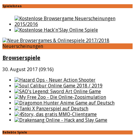
Spielelisten
Neuerscheinungen
Browserspiele
30. August 2017 (09:16)
Beliebte Spiele