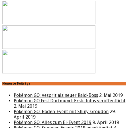
Neueste Beiträge
Pokémon GO: Vesprit als neuer Raid-Boss
2. Mai 2019
Pokémon GO Fest Dortmund: Erste Infos veröffentlicht
2. Mai 2019
Pokémon GO: Boden-Event mit Shiny-Groudon
29.
April 2019
Pokémon GO: Alles zum Ei-Event 2019
9. April 2019
Pokémon GO: Sommer-Events 2019 angekündigt
4.