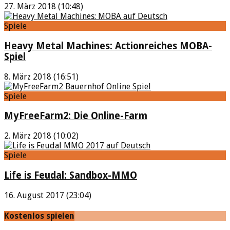
27. März 2018 (10:48)
Spiele
Heavy Metal Machines: Actionreiches MOBA-
Spiel
8. März 2018 (16:51)
Spiele
MyFreeFarm2: Die Online-Farm
2. März 2018 (10:02)
Spiele
Life is Feudal: Sandbox-MMO
16. August 2017 (23:04)
Kostenlos spielen