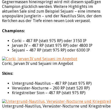
Gegnermassen hineinspringt wird mit diesem spaßigen
Champion glücklich werden. Weitere Highlights im
aktuellen Sale sind zum Beispiel Sejuani – eine immens
unpopuläre Junglerin – und der Nautilus Skin, der dem
Kerlchen aus der Tiefe einen neuen Look verpasst.
Champions:
Corki – 487 RP (statt 975 RP) oder 3150 IP
Jarvan IV – 487 RP (statt 975 RP) oder 4800 IP
Sejuani – 487 RP (statt 975 RP) oder 6300 IP
Corki, Jarvan IV und Sejuani im Angebot
Skins:
Untergrund-Nautilus – 487 RP (statt 975 RP)
Verwüster-Nocturne – 260 RP (statt 520 RP)
Kriegstreiber Sion – 487 RP (statt 975 RP)
Untergrund-Nautilus, Verwüster-Nocturne und Kriegstreibe