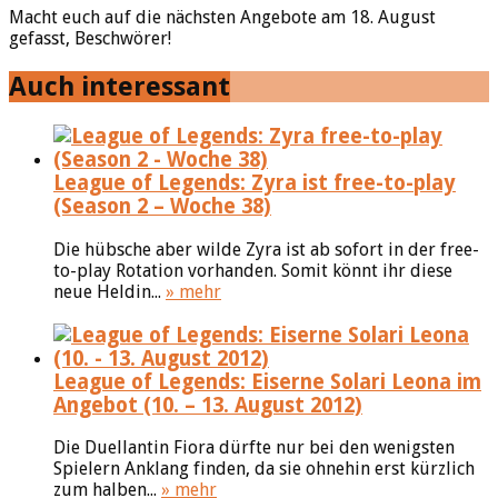
Macht euch auf die nächsten Angebote am 18. August
gefasst, Beschwörer!
Auch interessant
League of Legends: Zyra ist free-to-play
(Season 2 – Woche 38)
Die hübsche aber wilde Zyra ist ab sofort in der free-
to-play Rotation vorhanden. Somit könnt ihr diese
neue Heldin...
» mehr
League of Legends: Eiserne Solari Leona im
Angebot (10. – 13. August 2012)
Die Duellantin Fiora dürfte nur bei den wenigsten
Spielern Anklang finden, da sie ohnehin erst kürzlich
zum halben...
» mehr