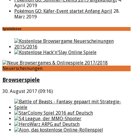
April 2019
Pokémon GO: Käfer-Event startet Anfang April
28.
März 2019
Spielelisten
Neuerscheinungen
Browserspiele
30. August 2017 (09:16)