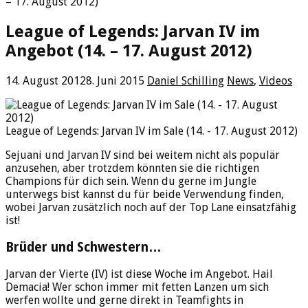
– 17. August 2012)
League of Legends: Jarvan IV im
Angebot (14. – 17. August 2012)
14. August 2012
8. Juni 2015
Daniel Schilling
News
,
Videos
League of Legends: Jarvan IV im Sale (14. - 17. August 2012)
Sejuani und Jarvan IV sind bei weitem nicht als populär
anzusehen, aber trotzdem könnten sie die richtigen
Champions für dich sein. Wenn du gerne im Jungle
unterwegs bist kannst du für beide Verwendung finden,
wobei Jarvan zusätzlich noch auf der Top Lane einsatzfähig
ist!
Brüder und Schwestern…
Jarvan der Vierte (IV) ist diese Woche im Angebot. Hail
Demacia! Wer schon immer mit fetten Lanzen um sich
werfen wollte und gerne direkt in Teamfights in