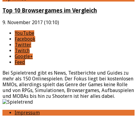
Top 10 Browsergames im Vergleich
9. November 2017 (10:10)
YouTube
Facebook
Twitter
Twitch
Google+
Feed
Bei Spieletrend gibt es News, Testberichte und Guides zu
mehr als 150 Onlinespielen. Der Fokus liegt bei kostenlosen
MMOs, allerdings spielt das Genre der Games keine Rolle
und von RPGs, Simulationen, Browsergames, Aufbauspielen
und MOBAs bis hin zu Shootern ist hier alles dabei.
Impressum