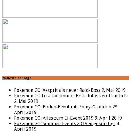
Neueste Beiträge
Pokémon GO: Vesprit als neuer Raid-Boss
2. Mai 2019
Pokémon GO Fest Dortmund: Erste Infos veröffentlicht
2. Mai 2019
Pokémon GO: Boden-Event mit Shiny-Groudon
29.
April 2019
Pokémon GO: Alles zum Ei-Event 2019
9. April 2019
Pokémon GO: Sommer-Events 2019 angekündigt
4.
April 2019