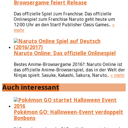
Browsergame feiert Release
Das offizielle Spiel zum Franchise: Das offizielle
Onlinespiel zum Franchise Naruto geht heute um
12:00 Uhr an den Start! Publisher Oasis Games...
»
mehr
Naruto Online: Das offizielle Onlinespiel
Bestes Anime-Browsergame 2016?: Naruto Online ist
das offizielle Anime-Browserspiel, das in der Welt der
Ninjas spielt. Sasuke, Kakashi, Sakura, Naruto...
» mehr
Auch interessant
Pokémon GO: Halloween-Event verdoppelt
Bonbons