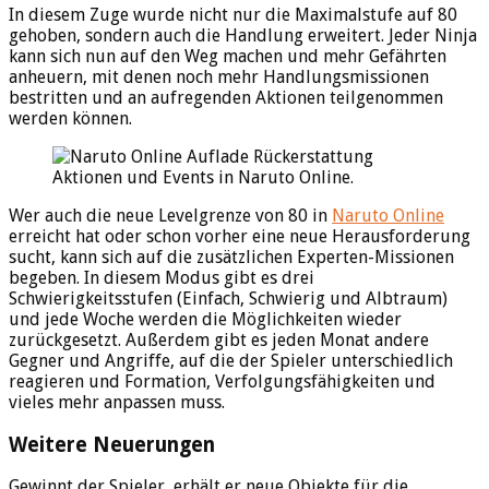
In diesem Zuge wurde nicht nur die Maximalstufe auf 80
gehoben, sondern auch die Handlung erweitert. Jeder Ninja
kann sich nun auf den Weg machen und mehr Gefährten
anheuern, mit denen noch mehr Handlungsmissionen
bestritten und an aufregenden Aktionen teilgenommen
werden können.
Aktionen und Events in Naruto Online.
Wer auch die neue Levelgrenze von 80 in
Naruto Online
erreicht hat oder schon vorher eine neue Herausforderung
sucht, kann sich auf die zusätzlichen Experten-Missionen
begeben. In diesem Modus gibt es drei
Schwierigkeitsstufen (Einfach, Schwierig und Albtraum)
und jede Woche werden die Möglichkeiten wieder
zurückgesetzt. Außerdem gibt es jeden Monat andere
Gegner und Angriffe, auf die der Spieler unterschiedlich
reagieren und Formation, Verfolgungsfähigkeiten und
vieles mehr anpassen muss.
Weitere Neuerungen
Gewinnt der Spieler, erhält er neue Objekte für die