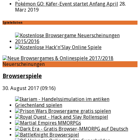
Pokémon GO: Käfer-Event startet Anfang April
28.
März 2019
Spielelisten
Neuerscheinungen
Browserspiele
30. August 2017 (09:16)