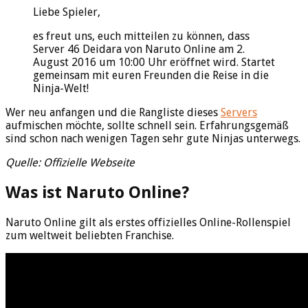
Liebe Spieler,
es freut uns, euch mitteilen zu können, dass
Server 46 Deidara von Naruto Online am 2.
August 2016 um 10:00 Uhr eröffnet wird. Startet
gemeinsam mit euren Freunden die Reise in die
Ninja-Welt!
Wer neu anfangen und die Rangliste dieses
Servers
aufmischen möchte, sollte schnell sein. Erfahrungsgemäß
sind schon nach wenigen Tagen sehr gute Ninjas unterwegs.
Quelle: Offizielle Webseite
Was ist Naruto Online?
Naruto Online gilt als erstes offizielles Online-Rollenspiel
zum weltweit beliebten Franchise.