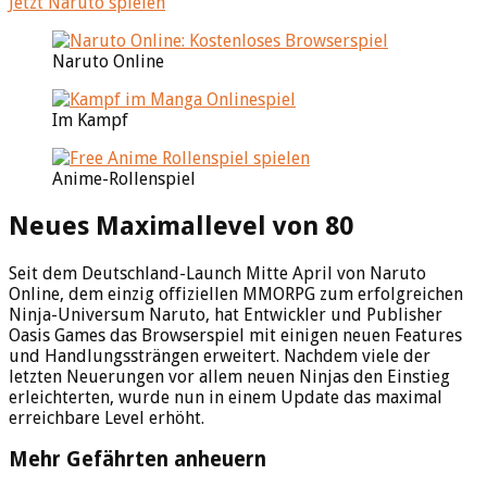
Jetzt Naruto spielen
Naruto Online
Im Kampf
Anime-Rollenspiel
Neues Maximallevel von 80
Seit dem Deutschland-Launch Mitte April von Naruto
Online, dem einzig offiziellen MMORPG zum erfolgreichen
Ninja-Universum Naruto, hat Entwickler und Publisher
Oasis Games das Browserspiel mit einigen neuen Features
und Handlungssträngen erweitert. Nachdem viele der
letzten Neuerungen vor allem neuen Ninjas den Einstieg
erleichterten, wurde nun in einem Update das maximal
erreichbare Level erhöht.
Mehr Gefährten anheuern