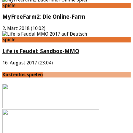
Spiele
MyFreeFarm2: Die Online-Farm
2. März 2018 (10:02)
Spiele
Life is Feudal: Sandbox-MMO
16. August 2017 (23:04)
Kostenlos spielen