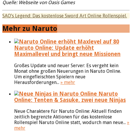
Quelle: Webseite von Oasis Games
SAO’s Legend: Das kostenlose Sword Art Online Rollenspiel.
Mehr zu Naruto
Naruto Online: Update erhöht
Maximallevel und bringt neue Missionen
Großes Update und neuer Server: Es vergeht kein
Monat ohne großen Neuerungen in Naruto Online.
Um eingefleischten Spielern neue
Herausforderungen...
» mehr
Naruto
Online: Tenten & Sasuke, zwei neue Ninjas
Neue Charaktere für Naruto Online: Aktuell finden
zeitlich begrenzte Aktionen für das kostenlose
Rollenspiel Naruto Online statt, wodurch man neue...
»
mehr