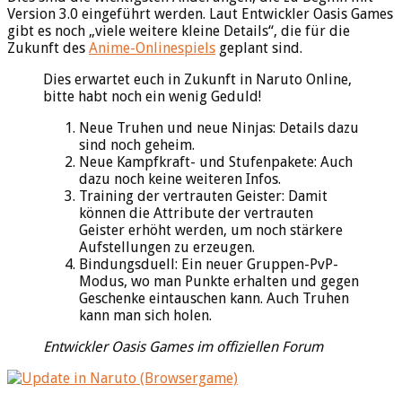
Version 3.0 eingeführt werden. Laut Entwickler Oasis Games
gibt es noch „viele weitere kleine Details“, die für die
Zukunft des
Anime-Onlinespiels
geplant sind.
Dies erwartet euch in Zukunft in Naruto Online,
bitte habt noch ein wenig Geduld!
Neue Truhen und neue Ninjas: Details dazu
sind noch geheim.
Neue Kampfkraft- und Stufenpakete: Auch
dazu noch keine weiteren Infos.
Training der vertrauten Geister: Damit
können die Attribute der vertrauten
Geister erhöht werden, um noch stärkere
Aufstellungen zu erzeugen.
Bindungsduell: Ein neuer Gruppen-PvP-
Modus, wo man Punkte erhalten und gegen
Geschenke eintauschen kann. Auch Truhen
kann man sich holen.
Entwickler Oasis Games im offiziellen Forum