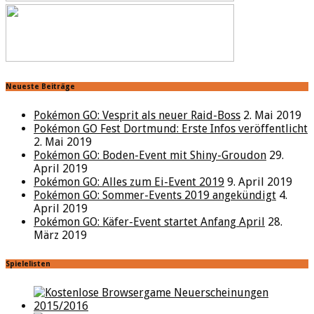
Neueste Beiträge
Pokémon GO: Vesprit als neuer Raid-Boss
2. Mai 2019
Pokémon GO Fest Dortmund: Erste Infos veröffentlicht
2. Mai 2019
Pokémon GO: Boden-Event mit Shiny-Groudon
29.
April 2019
Pokémon GO: Alles zum Ei-Event 2019
9. April 2019
Pokémon GO: Sommer-Events 2019 angekündigt
4.
April 2019
Pokémon GO: Käfer-Event startet Anfang April
28.
März 2019
Spielelisten