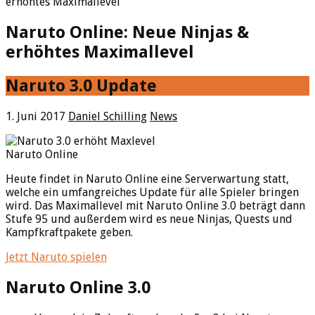
erhöhtes Maximallevel
Naruto Online: Neue Ninjas &
erhöhtes Maximallevel
Naruto 3.0 Update
1. Juni 2017
Daniel Schilling
News
Naruto Online
Heute findet in Naruto Online eine Serverwartung statt,
welche ein umfangreiches Update für alle Spieler bringen
wird. Das Maximallevel mit Naruto Online 3.0 beträgt dann
Stufe 95 und außerdem wird es neue Ninjas, Quests und
Kampfkraftpakete geben.
Jetzt Naruto spielen
Naruto Online 3.0