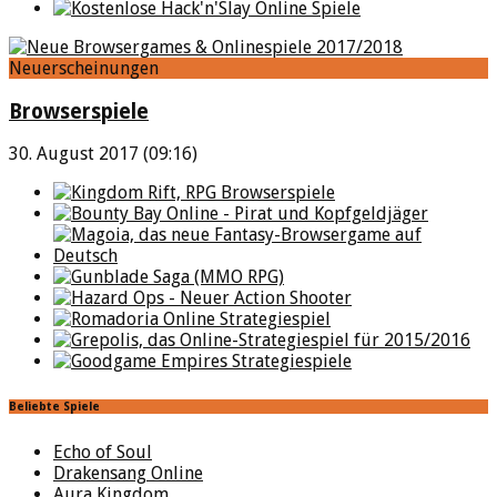
Neuerscheinungen
Browserspiele
30. August 2017 (09:16)
Beliebte Spiele
Echo of Soul
Drakensang Online
Aura Kingdom