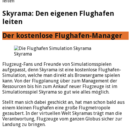
leiten
Skyrama: Den eigenen Flughafen
leiten
Der kostenlose Flughafen-Manager
Skyrama
Flugzeug-Fans und Freunde von Simulationsspielen
aufgepasst, denn Skyrama ist eine kostenlose Flughafen-
Simulation, welche man direkt als Browsergame spielen
kann. Von der Flugplanung über zum Management der
Ressourcen bis hin zum Ankauf neuer Flugzeuge ist im
Simulationsspiel Skyrama so gut wie alles möglich.
Stellt man sich dabei geschickt an, hat man schon bald aus
einem kleinen Flughafen eine große Flugmetropole
gezaubert. In der virtuellen Welt Skyramas trägt man die
Verantwortung, Flugzeuge vom ganzen Globus sicher zur
Landung zu bringen.