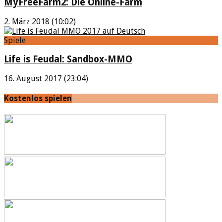
MyFreeFarm2: Die Online-Farm
2. März 2018 (10:02)
Spiele
Life is Feudal: Sandbox-MMO
16. August 2017 (23:04)
Kostenlos spielen