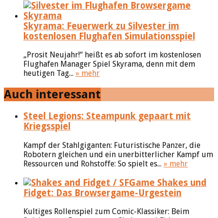
Skyrama: Feuerwerk zu Silvester im
kostenlosen Flughafen Simulationsspiel
„Prosit Neujahr!“ heißt es ab sofort im kostenlosen
Flughafen Manager Spiel Skyrama, denn mit dem
heutigen Tag...
» mehr
Auch interessant
Steel Legions: Steampunk gepaart mit
Kriegsspiel
Kampf der Stahlgiganten: Futuristische Panzer, die
Robotern gleichen und ein unerbitterlicher Kampf um
Ressourcen und Rohstoffe: So spielt es...
» mehr
Shakes und
Fidget: Das Browsergame-Urgestein
Kultiges Rollenspiel zum Comic-Klassiker: Beim