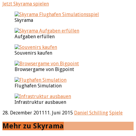
Jetzt Skyrama spielen
Skyrama
Aufgaben erfüllen
Souvenirs kaufen
Browsergame von Bigpoint
Flughafen Simulation
Infrastruktur ausbauen
28. Dezember 2011
11. Juni 2015
Daniel Schilling
Spiele
Mehr zu Skyrama