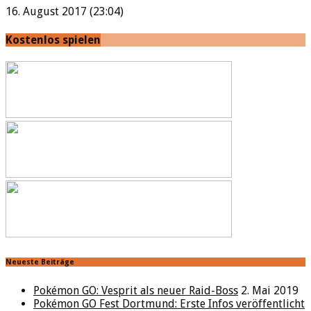
16. August 2017 (23:04)
Kostenlos spielen
Neueste Beiträge
Pokémon GO: Vesprit als neuer Raid-Boss
2. Mai 2019
Pokémon GO Fest Dortmund: Erste Infos veröffentlicht