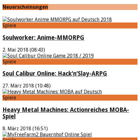
Neuerscheinungen
Spiele
Soulworker: Anime-MMORPG
2. Mai 2018 (08:43)
Spiele
Soul Calibur Online: Hack’n’Slay-ARPG
27. März 2018 (10:48)
Spiele
Heavy Metal Machines: Actionreiches MOBA-
Spiel
8. März 2018 (16:51)