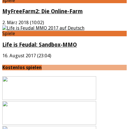
Spiele
MyFreeFarm2: Die Online-Farm
2. März 2018 (10:02)
Spiele
Life is Feudal: Sandbox-MMO
16. August 2017 (23:04)
Kostenlos spielen