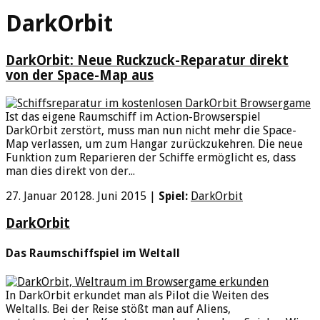
DarkOrbit
DarkOrbit: Neue Ruckzuck-Reparatur direkt
von der Space-Map aus
Ist das eigene Raumschiff im Action-Browserspiel
DarkOrbit zerstört, muss man nun nicht mehr die Space-
Map verlassen, um zum Hangar zurückzukehren. Die neue
Funktion zum Reparieren der Schiffe ermöglicht es, dass
man dies direkt von der...
27. Januar 2012
8. Juni 2015
|
Spiel:
DarkOrbit
DarkOrbit
Das Raumschiffspiel im Weltall
In DarkOrbit erkundet man als Pilot die Weiten des
Weltalls. Bei der Reise stößt man auf Aliens,