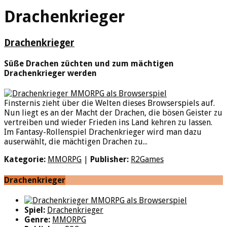
Drachenkrieger
Drachenkrieger
Süße Drachen züchten und zum mächtigen
Drachenkrieger werden
Finsternis zieht über die Welten dieses Browserspiels auf.
Nun liegt es an der Macht der Drachen, die bösen Geister zu
vertreiben und wieder Frieden ins Land kehren zu lassen.
Im Fantasy-Rollenspiel Drachenkrieger wird man dazu
auserwählt, die mächtigen Drachen zu...
Kategorie:
MMORPG
|
Publisher:
R2Games
Drachenkrieger
Spiel:
Drachenkrieger
Genre:
MMORPG