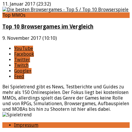
11. Januar 2017 (23:32)
Top MMOs
Top 10 Browsergames im Vergleich
9. November 2017 (10:10)
YouTube
Facebook
Twitter
Twitch
Google+
Feed
Bei Spieletrend gibt es News, Testberichte und Guides zu
mehr als 150 Onlinespielen. Der Fokus liegt bei kostenlosen
MMOs, allerdings spielt das Genre der Games keine Rolle
und von RPGs, Simulationen, Browsergames, Aufbauspielen
und MOBAs bis hin zu Shootern ist hier alles dabei.
Impressum