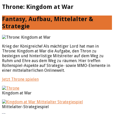
Throne: Kingdom at War
Fantasy, Aufbau, Mittelalter &
Strategie
Krieg der Königreiche! Als mächtiger Lord hat man in
Throne: Kingdom at War die Aufgabe, den Thron zu
besteigen und hinterlistige Mitstreiter auf dem Weg zu
Ruhm und Ehre aus dem Weg zu räumen. Hier treffen
Rollenspiel-Aspekte auf Strategie- sowie MMO-Elemente in
einer mittelalterlichen Onlinewelt.
Jetzt Throne spielen
Kingdom at War
Mittelalter-Strategiespiel