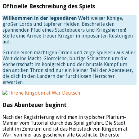
Offizielle Beschreibung des Spiels
Willkommen in der legendären Welt
weiser Könige,
großer Lords und tapferer Helden. Beschreite den
spannenden Pfad eines Städtebauers und Kriegsherren!
Stelle eine Armee treuer Krieger in imposanten Rüstungen
auf.
Gründe einen mächtigen Orden und zeige Spielern aus aller
Welt deine Macht. Glorreiche, blutige Schlachten um die
Vorherrschaft im Königreich und der brutale Kampf um
den antiken Thron sind nur ein kleiner Teil der Abenteuer,
die dich in den Ländern der furchtlosen Herrscher
erwarten.
Das Abenteuer beginnt
Nach der Registrierung wird man in typischer Plarium-
Manier vom Tutorial durch das Spiel geführt. Die Stadt
steht im Zentrum und ist das Herzstück von Kingdom at
War, von hier aus geschehen alle Geschicke. Die erste