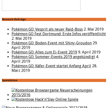
Neueste Beiträge
Pokémon GO: Vesprit als neuer Raid-Boss
2. Mai 2019
Pokémon GO Fest Dortmund: Erste Infos veröffentlicht
2. Mai 2019
Pokémon GO: Boden-Event mit Shiny-Groudon
29.
April 2019
Pokémon GO: Alles zum Ei-Event 2019
9. April 2019
Pokémon GO: Sommer-Events 2019 angekündigt
4.
April 2019
Pokémon GO: Käfer-Event startet Anfang April
28.
März 2019
Spielelisten