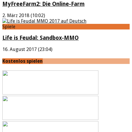
MyFreeFarm2: Die Online-Farm
2. März 2018 (10:02)
Spiele
Life is Feudal: Sandbox-MMO
16. August 2017 (23:04)
Kostenlos spielen