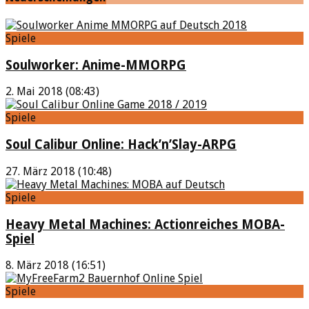
Spiele
Soulworker: Anime-MMORPG
2. Mai 2018 (08:43)
Spiele
Soul Calibur Online: Hack’n’Slay-ARPG
27. März 2018 (10:48)
Spiele
Heavy Metal Machines: Actionreiches MOBA-
Spiel
8. März 2018 (16:51)
Spiele