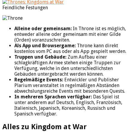
Feindliche Festungen
Alleine oder gemeinsam:
In Throne ist es möglich,
entweder alleine oder gemeinsam mit einer Gilde
(Orden) voranzuschreiten.
Als App und Browsergame:
Throne kann direkt
kostenlos vom PC aus oder als App gespielt werden.
Truppen und Gebäude:
Zum Aufbau einer
schlagkräftigen Armee stehen einige Truppen zur
Verfügung, welche in den unterschiedlichsten
Gebäuden untergebracht werden können.
Regelmäßige Events:
Entwickler und Publisher
Plarium veranstaltet in regelmäßigen Abständen
abwechslungsreiche Events mit besonderen Quests.
In mehreren Sprachen verfügbar:
Das Spiel ist
unter anderem auf Deutsch, Englisch, Französisch,
Italienisch, Japanisch, Koreanisch, Russisch und
Spanisch verfügbar.
Alles zu Kingdom at War