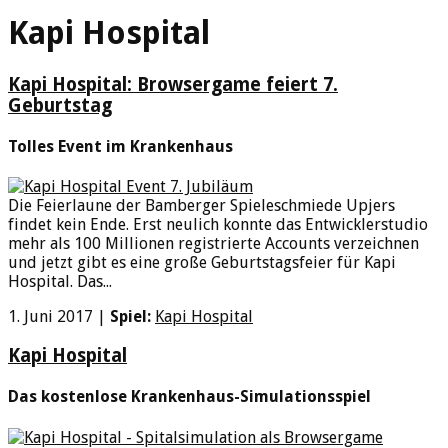
Kapi Hospital
Kapi Hospital: Browsergame feiert 7.
Geburtstag
Tolles Event im Krankenhaus
Die Feierlaune der Bamberger Spieleschmiede Upjers
findet kein Ende. Erst neulich konnte das Entwicklerstudio
mehr als 100 Millionen registrierte Accounts verzeichnen
und jetzt gibt es eine große Geburtstagsfeier für Kapi
Hospital. Das...
1. Juni 2017
|
Spiel:
Kapi Hospital
Kapi Hospital
Das kostenlose Krankenhaus-Simulationsspiel