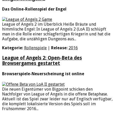
Das Online-Rollenspiel der Engel
League of Angels 2 im Überblick Heiße Bräute und
himmlische Engel: In League of Angels 2 (LoA II) schlüpft
man in die Rolle einer schlagfertigen Kriegerin und hat die
Aufgabe, die unzähligen Dungeons aus...
Kategorie:
Rollenspiele
|
Release:
2016
League of Angels 2: Open-Beta des
Browsergames gestartet
Browserspiele-Neuerscheinung ist online
Die neuen Eigentümer von Bigpoint schicken den
Nachfolger von League of Angels in die offene Betaphase.
Aktuell ist das Spiel zwar leider nur auf Englisch verfügbar,
die komplett lokalisierte Version des Spiels soll im
Frühsommer 2016...