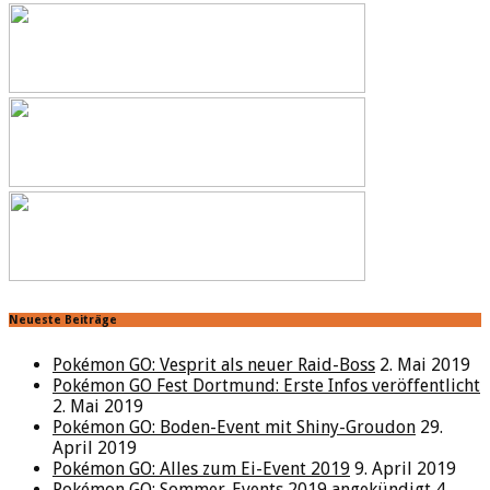
Neueste Beiträge
Pokémon GO: Vesprit als neuer Raid-Boss
2. Mai 2019
Pokémon GO Fest Dortmund: Erste Infos veröffentlicht
2. Mai 2019
Pokémon GO: Boden-Event mit Shiny-Groudon
29.
April 2019
Pokémon GO: Alles zum Ei-Event 2019
9. April 2019
Pokémon GO: Sommer-Events 2019 angekündigt
4.