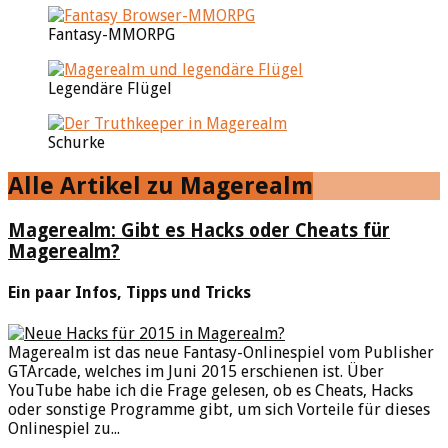
Fantasy-MMORPG
Legendäre Flügel
Schurke
Alle Artikel zu Magerealm
Magerealm: Gibt es Hacks oder Cheats für
Magerealm?
Ein paar Infos, Tipps und Tricks
Magerealm ist das neue Fantasy-Onlinespiel vom Publisher
GTArcade, welches im Juni 2015 erschienen ist. Über
YouTube habe ich die Frage gelesen, ob es Cheats, Hacks
oder sonstige Programme gibt, um sich Vorteile für dieses
Onlinespiel zu...