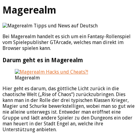
Magerealm
Bei Magerealm handelt es sich um ein Fantasy-Rollenspiel
vom Spielepublisher GTArcade, welches man direkt im
Browser spielen kann.
Darum geht es in Magerealm
Magerealm
Hier geht es darum, das göttliche Licht zurück in die
chaotische Welt („Rise of Chaos“) zurückzubringen. Dies
kann man in der Rolle der drei typischen Klassen Krieger,
Magier und Schurke bewerkstelligen, wobei man so gut wie
nie alleine unterwegs ist. Entweder man eröffnet eine
Gruppe und lädt andere Spieler zu den Dungeons ein oder
man heuert in der Stadt Engel an, welche ihre
Unterstützung anbieten.