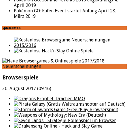
April 2019
Pokémon GO: Käfer-Event startet Anfang April
28.
März 2019
Spielelisten
Neuerscheinungen
Browserspiele
30. August 2017 (09:16)