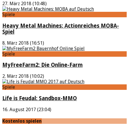
27. März 2018 (10:48)
Spiele
Heavy Metal Machines: Actionreiches MOBA-
Spiel
8. März 2018 (16:51)
Spiele
MyFreeFarm2: Die Online-Farm
2. März 2018 (10:02)
Spiele
Life is Feudal: Sandbox-MMO
16. August 2017 (23:04)
Kostenlos spielen