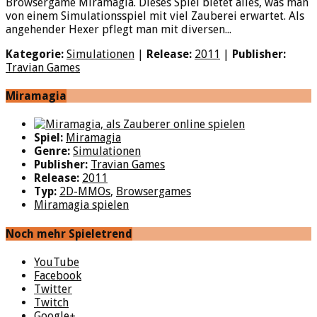
Browsergame Miramagia. Dieses Spiel bietet alles, was man
von einem Simulationsspiel mit viel Zauberei erwartet. Als
angehender Hexer pflegt man mit diversen...
Kategorie:
Simulationen
|
Release:
2011
|
Publisher:
Travian Games
Miramagia
Spiel:
Miramagia
Genre:
Simulationen
Publisher:
Travian Games
Release:
2011
Typ:
2D-MMOs
,
Browsergames
Miramagia spielen
Noch mehr Spieletrend
YouTube
Facebook
Twitter
Twitch
Google+