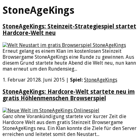
StoneAgeKings
StoneAgeKings: Steinzeit-Strategiespiel startet
Hardcore-Welt neu
Erneut gelang es einem Klan im kostenlosen Steinzeit
Browsergame StoneAgeKings eine Runde zu gewinnen. Aus
diesem Grund startete heute Abend die Welt neu, nun kann
man erneut um den Rundensieg...
1. Februar 2012
8. Juni 2015
|
Spiel:
StoneAgeKings
StoneAgeKings: Hardcore-Welt startete neu im
gratis Höhlenmenschen Browserspiel
Ganz ohne Vorankündigung startete vor kurzer Zeit die
Hardcore Welt aus dem gratis Steinzeit Browsergame
StoneAgeKings neu. Ein Klan konnte die Ziele für den Server
erreichen und leitetet somit den Neustart...