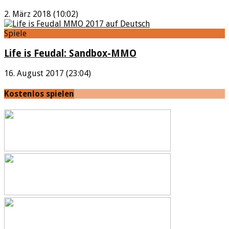
2. März 2018 (10:02)
Spiele
Life is Feudal: Sandbox-MMO
16. August 2017 (23:04)
Kostenlos spielen