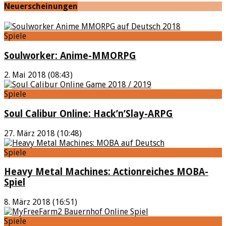
Neuerscheinungen
Spiele
Soulworker: Anime-MMORPG
2. Mai 2018 (08:43)
Spiele
Soul Calibur Online: Hack’n’Slay-ARPG
27. März 2018 (10:48)
Spiele
Heavy Metal Machines: Actionreiches MOBA-
Spiel
8. März 2018 (16:51)
Spiele