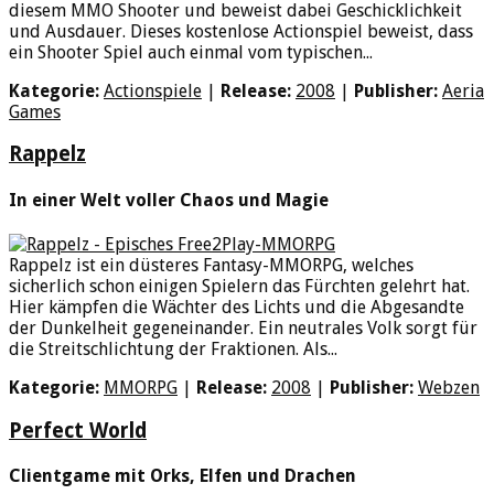
diesem MMO Shooter und beweist dabei Geschicklichkeit
und Ausdauer. Dieses kostenlose Actionspiel beweist, dass
ein Shooter Spiel auch einmal vom typischen...
Kategorie:
Actionspiele
|
Release:
2008
|
Publisher:
Aeria
Games
Rappelz
In einer Welt voller Chaos und Magie
Rappelz ist ein düsteres Fantasy-MMORPG, welches
sicherlich schon einigen Spielern das Fürchten gelehrt hat.
Hier kämpfen die Wächter des Lichts und die Abgesandte
der Dunkelheit gegeneinander. Ein neutrales Volk sorgt für
die Streitschlichtung der Fraktionen. Als...
Kategorie:
MMORPG
|
Release:
2008
|
Publisher:
Webzen
Perfect World
Clientgame mit Orks, Elfen und Drachen