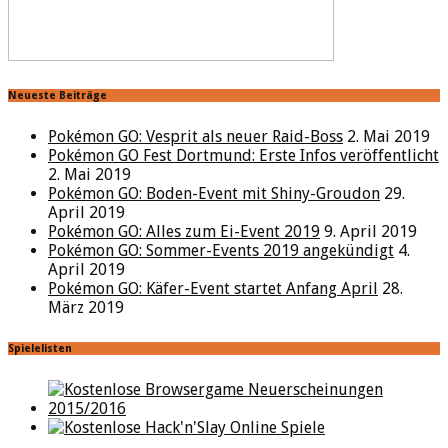
Neueste Beiträge
Pokémon GO: Vesprit als neuer Raid-Boss
2. Mai 2019
Pokémon GO Fest Dortmund: Erste Infos veröffentlicht
2. Mai 2019
Pokémon GO: Boden-Event mit Shiny-Groudon
29.
April 2019
Pokémon GO: Alles zum Ei-Event 2019
9. April 2019
Pokémon GO: Sommer-Events 2019 angekündigt
4.
April 2019
Pokémon GO: Käfer-Event startet Anfang April
28.
März 2019
Spielelisten