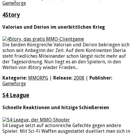
Gameforge
4Story
Valorian und Derion im unerbittlichen Krieg
Die beiden Königreiche Valorian und Derion bekriegen sich
schon seit Anbeginn der Zeit. Auf dem Kontinenten Iberia
steht friedliches Miteinander schon längst nicht mehr auf
der Tagesordnung. Nun liegt es an den Spielern, in den
Welten von 4Story wieder Frieden...
Kategorie:
MMORPG
|
Release:
2008
|
Publisher:
Gameforge
S4 League
Schnelle Reaktionen und hitzige Schießereien
S4 League setzt auf actionreiche Gefechte gegen andere
Spieler. Mit Sci-Fi Waffen ausgestattet duelliert man sich in