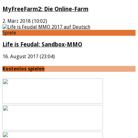
MyFreeFarm2: Die Online-Farm
2. März 2018 (10:02)
Spiele
Life is Feudal: Sandbox-MMO
16. August 2017 (23:04)
Kostenlos spielen