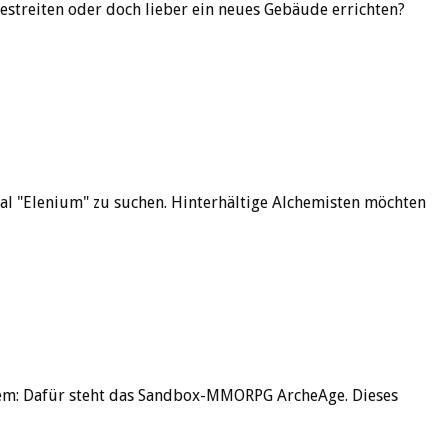
streiten oder doch lieber ein neues Gebäude errichten?
al "Elenium" zu suchen. Hinterhältige Alchemisten möchten
stem: Dafür steht das Sandbox-MMORPG ArcheAge. Dieses