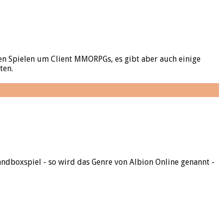
sen Spielen um Client MMORPGs, es gibt aber auch einige
ten.
dboxspiel - so wird das Genre von Albion Online genannt -