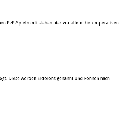
en PvP-Spielmodi stehen hier vor allem die kooperativen
legt. Diese werden Eidolons genannt und können nach