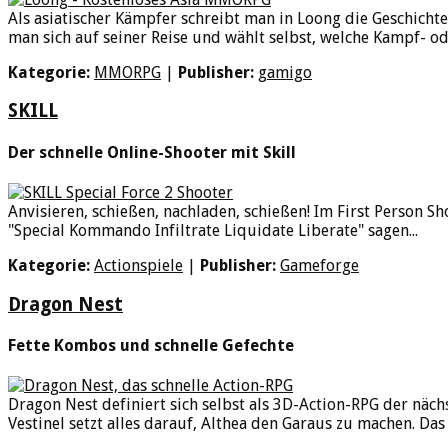
Als asiatischer Kämpfer schreibt man in Loong die Geschichte 
man sich auf seiner Reise und wählt selbst, welche Kampf- o
Kategorie:
MMORPG
|
Publisher:
gamigo
SKILL
Der schnelle Online-Shooter mit Skill
Anvisieren, schießen, nachladen, schießen! Im First Person Sho
"Special Kommando Infiltrate Liquidate Liberate" sagen...
Kategorie:
Actionspiele
|
Publisher:
Gameforge
Dragon Nest
Fette Kombos und schnelle Gefechte
Dragon Nest definiert sich selbst als 3D-Action-RPG der näch
Vestinel setzt alles darauf, Althea den Garaus zu machen. Das