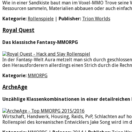
Wie in einer Sandkiste baut man im Voxel-MMO Trove seine W
Ressourcen sammeln, Materialien abbauen oder auch einfach n
Kategorie:
Rollenspiele
|
Publisher:
Trion Worlds
Royal Quest
Das klassische Fantasy-MMORPG
In der Fantasy-Welt Aura metzelt man sich durch geschloss
den Herausforderern allerdings einen Strich durch die Rechn
Kategorie:
MMORPG
ArcheAge
Unzählige Klassenkombinationen in einer detailreichen
Wirtschaft, Handwerk, Housing, Raids, PvP, Schlachten auf
Rollenspiel des koreanischen Entwicklers Jake Song wird im 