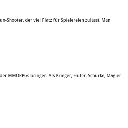
Shooter, der viel Platz für Spielereien zulässt. Man
 der MMORPGs bringen. Als Krieger, Hüter, Schurke, Magier