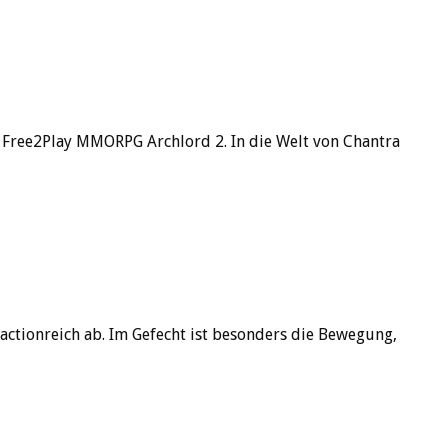
m Free2Play MMORPG Archlord 2. In die Welt von Chantra
actionreich ab. Im Gefecht ist besonders die Bewegung,