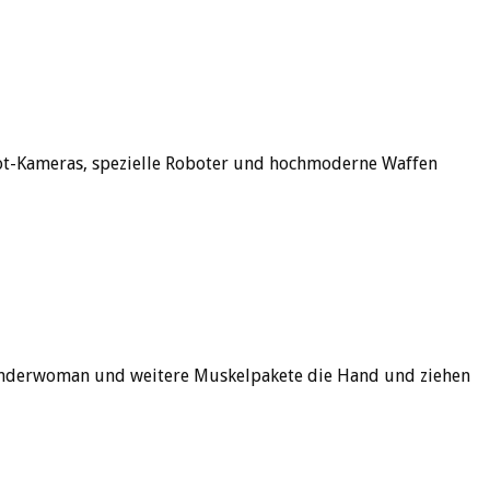
arot-Kameras, spezielle Roboter und hochmoderne Waffen
Wonderwoman und weitere Muskelpakete die Hand und ziehen