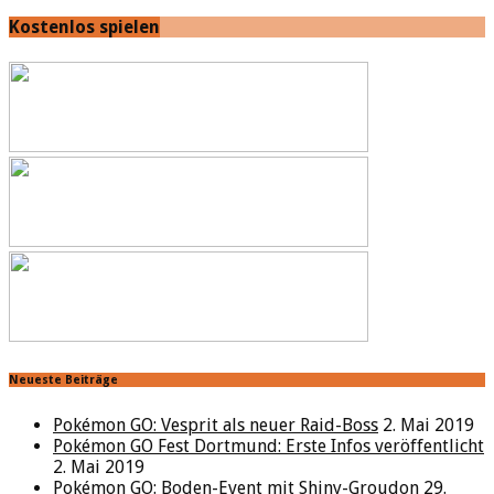
Kostenlos spielen
Neueste Beiträge
Pokémon GO: Vesprit als neuer Raid-Boss
2. Mai 2019
Pokémon GO Fest Dortmund: Erste Infos veröffentlicht
2. Mai 2019
Pokémon GO: Boden-Event mit Shiny-Groudon
29.