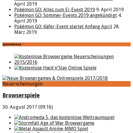
April 2019
Pokémon GO: Alles zum Ei-Event 2019
9. April 2019
Pokémon GO: Sommer-Events 2019 angekündigt
4.
April 2019
Pokémon GO: Käfer-Event startet Anfang April
28.
März 2019
Spielelisten
Neuerscheinungen
Browserspiele
30. August 2017 (09:16)