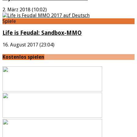
2. März 2018 (10:02)
Spiele
Life is Feudal: Sandbox-MMO
16. August 2017 (23:04)
Kostenlos spielen