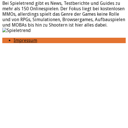
Bei Spieletrend gibt es News, Testberichte und Guides zu
mehr als 150 Onlinespielen. Der Fokus liegt bei kostenlosen
MMOs, allerdings spielt das Genre der Games keine Rolle
und von RPGs, Simulationen, Browsergames, Aufbauspielen
und MOBAs bis hin zu Shootern ist hier alles dabei.
Impressum