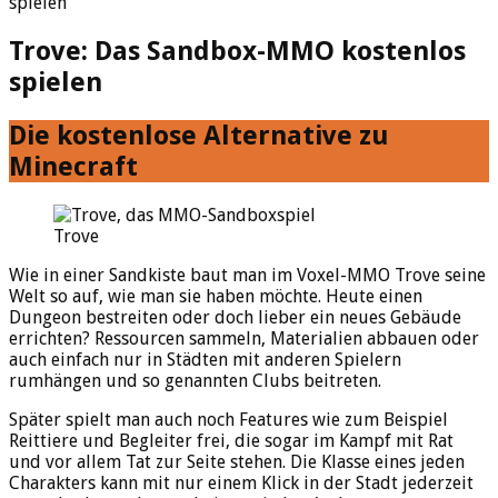
spielen
Trove: Das Sandbox-MMO kostenlos
spielen
Die kostenlose Alternative zu
Minecraft
Trove
Wie in einer Sandkiste baut man im Voxel-MMO Trove seine
Welt so auf, wie man sie haben möchte. Heute einen
Dungeon bestreiten oder doch lieber ein neues Gebäude
errichten? Ressourcen sammeln, Materialien abbauen oder
auch einfach nur in Städten mit anderen Spielern
rumhängen und so genannten Clubs beitreten.
Später spielt man auch noch Features wie zum Beispiel
Reittiere und Begleiter frei, die sogar im Kampf mit Rat
und vor allem Tat zur Seite stehen. Die Klasse eines jeden
Charakters kann mit nur einem Klick in der Stadt jederzeit