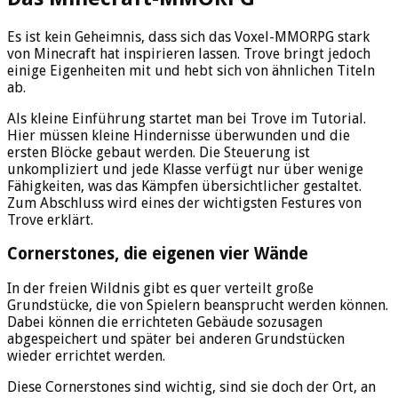
Es ist kein Geheimnis, dass sich das Voxel-MMORPG stark
von Minecraft hat inspirieren lassen. Trove bringt jedoch
einige Eigenheiten mit und hebt sich von ähnlichen Titeln
ab.
Als kleine Einführung startet man bei Trove im Tutorial.
Hier müssen kleine Hindernisse überwunden und die
ersten Blöcke gebaut werden. Die Steuerung ist
unkompliziert und jede Klasse verfügt nur über wenige
Fähigkeiten, was das Kämpfen übersichtlicher gestaltet.
Zum Abschluss wird eines der wichtigsten Festures von
Trove erklärt.
Cornerstones, die eigenen vier Wände
In der freien Wildnis gibt es quer verteilt große
Grundstücke, die von Spielern beansprucht werden können.
Dabei können die errichteten Gebäude sozusagen
abgespeichert und später bei anderen Grundstücken
wieder errichtet werden.
Diese Cornerstones sind wichtig, sind sie doch der Ort, an