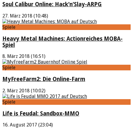
Soul Calibur Online: Hack’n’Slay-ARPG
27. März 2018 (10:48)
Spiele
Heavy Metal Machines: Actionreiches MOBA-
Spiel
8. März 2018 (16:51)
Spiele
MyFreeFarm2: Die Online-Farm
2. März 2018 (10:02)
Spiele
Life is Feudal: Sandbox-MMO
16. August 2017 (23:04)