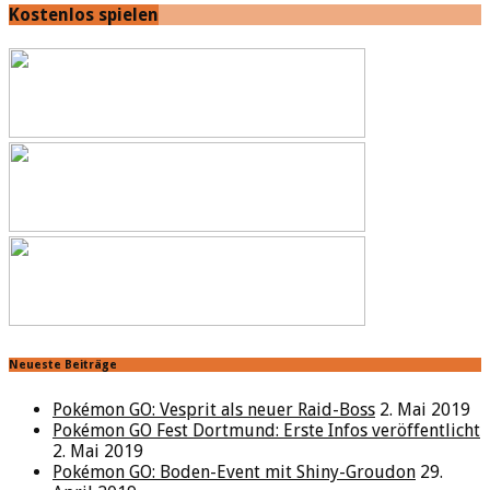
Kostenlos spielen
Neueste Beiträge
Pokémon GO: Vesprit als neuer Raid-Boss
2. Mai 2019
Pokémon GO Fest Dortmund: Erste Infos veröffentlicht
2. Mai 2019
Pokémon GO: Boden-Event mit Shiny-Groudon
29.