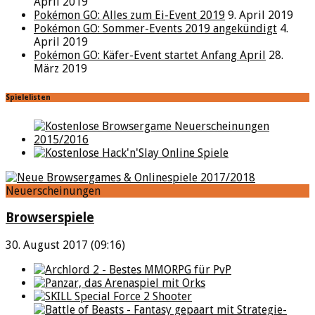
April 2019
Pokémon GO: Alles zum Ei-Event 2019
9. April 2019
Pokémon GO: Sommer-Events 2019 angekündigt
4.
April 2019
Pokémon GO: Käfer-Event startet Anfang April
28.
März 2019
Spielelisten
Neuerscheinungen
Browserspiele
30. August 2017 (09:16)