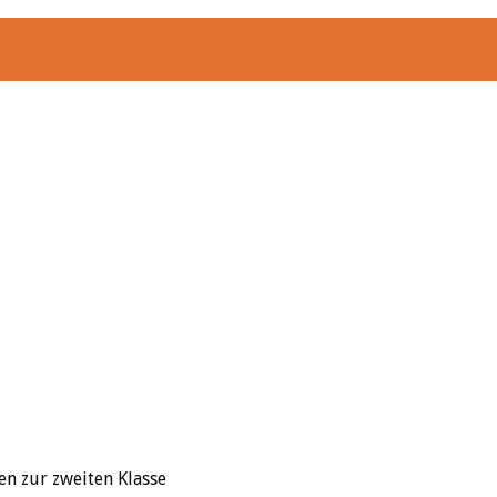
n zur zweiten Klasse