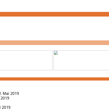
2. Mai 2019
l 2019
il 2019