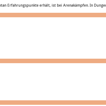
an Erfahrungspunkte erhält, ist bei Arenakämpfen. In Dungeo