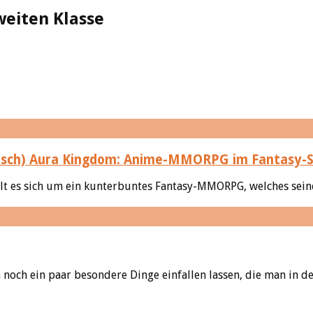
eiten Klasse
Aura Kingdom: Anime-MMORPG im Fantasy-S
 es sich um ein kunterbuntes Fantasy-MMORPG, welches seinen
noch ein paar besondere Dinge einfallen lassen, die man in de