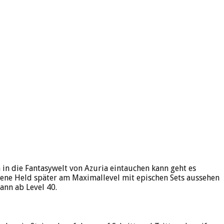
 in die Fantasywelt von Azuria eintauchen kann geht es
gene Held später am Maximallevel mit epischen Sets aussehen
ann ab Level 40.