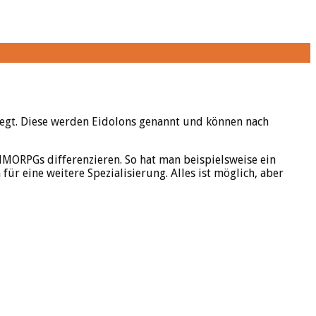
legt. Diese werden Eidolons genannt und können nach
MORPGs differenzieren. So hat man beispielsweise ein
für eine weitere Spezialisierung. Alles ist möglich, aber