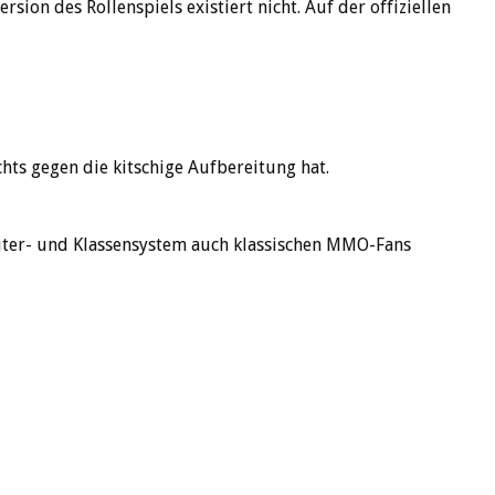
on des Rollenspiels existiert nicht. Auf der offiziellen
chts gegen die kitschige Aufbereitung hat.
eiter- und Klassensystem auch klassischen MMO-Fans