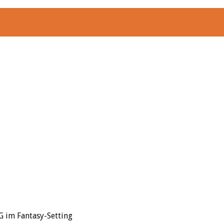
im Fantasy-Setting