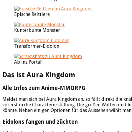
Epische Reittiere
Kunterbunte Monster
Transformer-Eidolon
Ab ins Portal!
Das ist Aura Kingdom
Alle Infos zum Anime-MMORPG
Meldet man sich bei Aura Kingdom an, so fällt direkt die kna
vorerst in die Charaktererstellung. Die großen Waffen und 
könnte. Neben einigen Optionen für das Aussehen wählt man h
Eidolons fangen und züchten