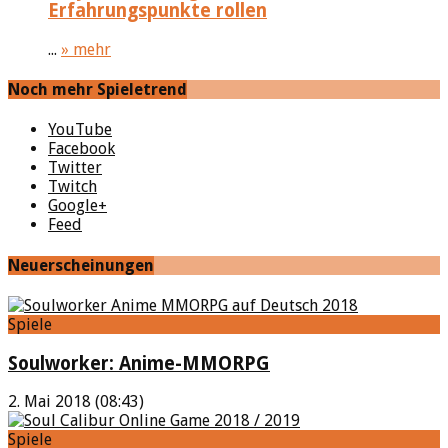
Erfahrungspunkte rollen
...
» mehr
Noch mehr Spieletrend
YouTube
Facebook
Twitter
Twitch
Google+
Feed
Neuerscheinungen
Spiele
Soulworker: Anime-MMORPG
2. Mai 2018 (08:43)
Spiele