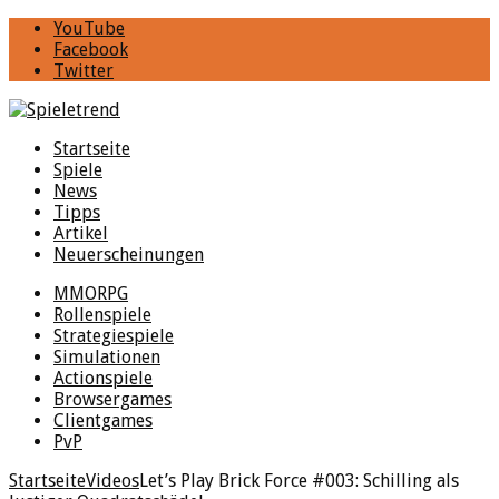
YouTube
Facebook
Twitter
Startseite
Spiele
News
Tipps
Artikel
Neuerscheinungen
MMORPG
Rollenspiele
Strategiespiele
Simulationen
Actionspiele
Browsergames
Clientgames
PvP
Startseite
Videos
Let’s Play Brick Force #003: Schilling als