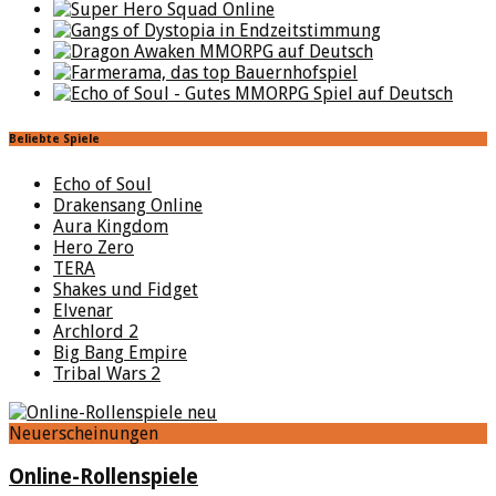
Beliebte Spiele
Echo of Soul
Drakensang Online
Aura Kingdom
Hero Zero
TERA
Shakes und Fidget
Elvenar
Archlord 2
Big Bang Empire
Tribal Wars 2
Neuerscheinungen
Online-Rollenspiele