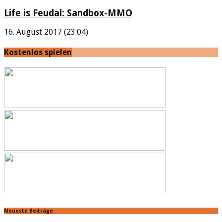
Life is Feudal: Sandbox-MMO
16. August 2017 (23:04)
Kostenlos spielen
Neueste Beiträge