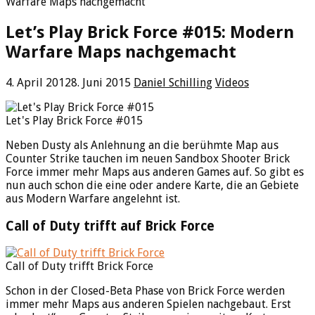
Warfare Maps nachgemacht
Let’s Play Brick Force #015: Modern
Warfare Maps nachgemacht
4. April 2012
8. Juni 2015
Daniel Schilling
Videos
Let's Play Brick Force #015
Neben Dusty als Anlehnung an die berühmte Map aus
Counter Strike tauchen im neuen Sandbox Shooter Brick
Force immer mehr Maps aus anderen Games auf. So gibt es
nun auch schon die eine oder andere Karte, die an Gebiete
aus Modern Warfare angelehnt ist.
Call of Duty trifft auf Brick Force
Call of Duty trifft Brick Force
Schon in der Closed-Beta Phase von Brick Force werden
immer mehr Maps aus anderen Spielen nachgebaut. Erst